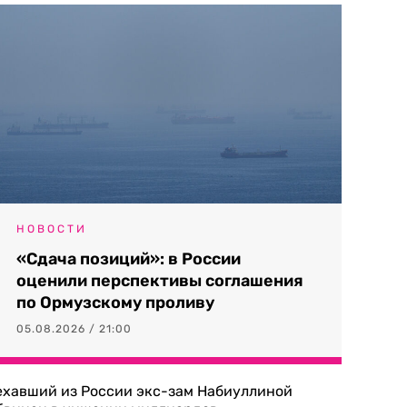
НОВОСТИ
«Сдача позиций»: в России
оценили перспективы соглашения
по Ормузскому проливу
05.08.2026 / 21:00
ехавший из России экс-зам Набиуллиной