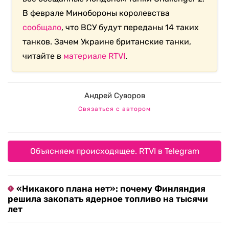
В феврале Минобороны королевства
сообщало
, что ВСУ будут переданы 14 таких
танков. Зачем Украине британские танки,
читайте в
материале RTVI
.
Андрей Суворов
Связаться с автором
Объясняем происходящее. RTVI в Telegram
«Никакого плана нет»: почему Финляндия
решила закопать ядерное топливо на тысячи
лет