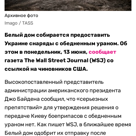
Архивное фото
Imago / TASS
Белый дом собирается предоставить
Украине снаряды с обедненным ураном. Об
этом в понедельник, 13 июня,
сообщает
газета The Wall Street Journal (WSJ) со
ссылкой на чиновников США.
Высокопоставленный представитель
администрации американского президента
Джо Байдена сообщил, что «серьезных
препятствий» для утверждения решения о
передаче Киеву боеприпасов с обедненным
ураном нет. Как пишет WSJ, в ближайшее время
Белый дом одобрит их отправку после