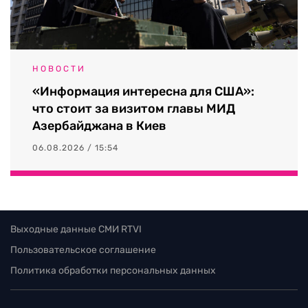
НОВОСТИ
«Информация интересна для США»:
что стоит за визитом главы МИД
Азербайджана в Киев
06.08.2026 / 15:54
Выходные данные СМИ RTVI
Пользовательское соглашение
Политика обработки персональных данных