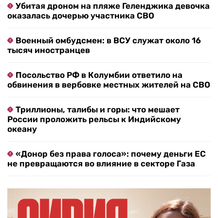
Убитая дроном на пляже Геленджика девочка
оказалась дочерью участника СВО
Военный омбудсмен: в ВСУ служат около 16
тысяч иностранцев
Посольство РФ в Колумбии ответило на
обвинения в вербовке местных жителей на СВО
Триллионы, талибы и горы: что мешает
России проложить рельсы к Индийскому
океану
«Донор без права голоса»: почему деньги ЕС
не превращаются во влияние в секторе Газа