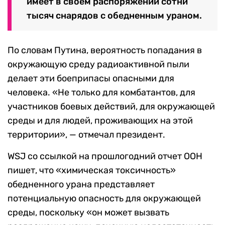
имеет в своем распоряжении сотни
тысяч снарядов с обедненным ураном.
По словам Путина, вероятность попадания в
окружающую среду радиоактивной пыли
делает эти боеприпасы опасными для
человека. «Не только для комбатантов, для
участников боевых действий, для окружающей
среды и для людей, проживающих на этой
территории», — отмечал президент.
WSJ со ссылкой на прошлогодний отчет ООН
пишет, что «химическая токсичность»
обедненного урана представляет
потенциальную опасность для окружающей
среды, поскольку «он может вызвать