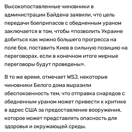
Высокопоставленные чиновники в
администрации Байдена заявили, что цель
передачи боеприпасов с обедненным ураном
заключается в том, чтобы «позволить Украине
добиться как можно большего прогресса на
поле боя, поставить Киев в сильную позицию на
переговорах, если в конечном итоге мирные
переговоры будут проведены».
В то же время, отмечает WSJ, некоторые
чиновники Белого дома выразили
обеспокоенность тем, что отправка снарядов с
обедненным ураном может привести к критике
в адрес США за предоставление вооружения,
которое может представлять опасность для
здоровья и окружающей среды.