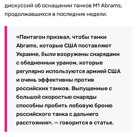
дискуссий об оснащении танков M1 Abrams,
продолжавшихся в последние недели.
«Пентагон призвал, чтобы танки
Abrams, которые США поставляют
Украине, были вооружены снарядами
с обедненным ураном, которые
регулярно используются армией США
и очень эффективны против
российских танков. Выпущенные с
большой скоростью снаряды
способны пробить лобовую броню
российского танка с дальнего
расстояния», — говорится в статье.