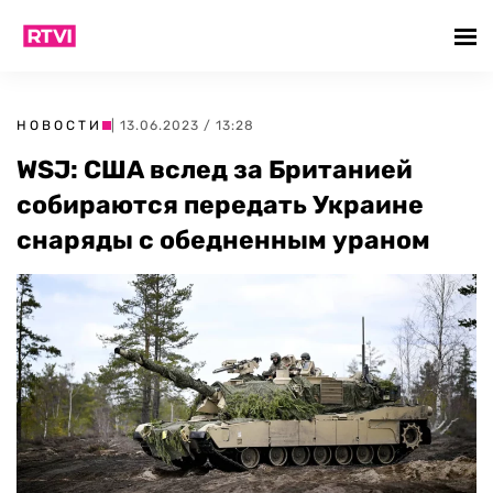
НОВОСТИ
| 13.06.2023 / 13:28
WSJ: США вслед за Британией
собираются передать Украине
снаряды с обедненным ураном