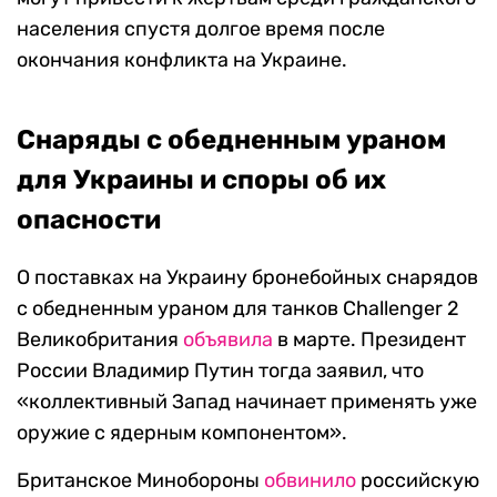
населения спустя долгое время после
окончания конфликта на Украине.
Снаряды с обедненным ураном
для Украины и споры об их
опасности
О поставках на Украину бронебойных снарядов
с обедненным ураном для танков Challenger 2
Великобритания
объявила
в марте. Президент
России Владимир Путин тогда заявил, что
«коллективный Запад начинает применять уже
оружие с ядерным компонентом».
Британское Минобороны
обвинило
российскую