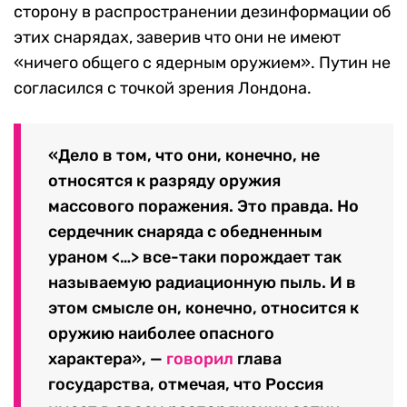
сторону в распространении дезинформации об
этих снарядах, заверив что они не имеют
«ничего общего с ядерным оружием». Путин не
согласился с точкой зрения Лондона.
«Дело в том, что они, конечно, не
относятся к разряду оружия
массового поражения. Это правда. Но
сердечник снаряда с обедненным
ураном <…> все-таки порождает так
называемую радиационную пыль. И в
этом смысле он, конечно, относится к
оружию наиболее опасного
характера», —
говорил
глава
государства, отмечая, что Россия