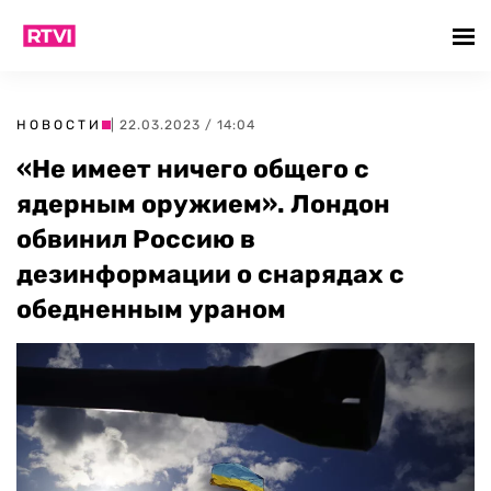
НОВОСТИ
| 22.03.2023 / 14:04
«Не имеет ничего общего с
ядерным оружием». Лондон
обвинил Россию в
дезинформации о снарядах с
обедненным ураном