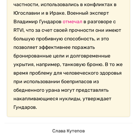
частности, использовались в конфликтах в
Югославии и в Ираке. Военный эксперт
Владимир Гундаров
отмечал
в разговоре с
RTVI, что за счет своей прочности они имеют
большую пробивную способность, и это
позволяет эффективнее поражать
бронированные цели и долговременные
укрытия, например, танковую броню. В то же
время проблему для человеческого здоровья
при использовании боеприпасов из
обедненного урана могут представлять
накапливающиеся нуклиды, утверждает
Гундаров.
Слава Кутепов