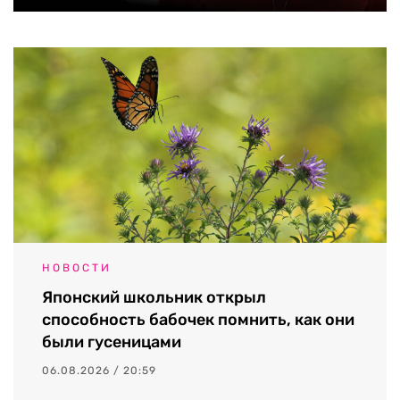
НОВОСТИ
Японский школьник открыл
способность бабочек помнить, как они
были гусеницами
06.08.2026 / 20:59