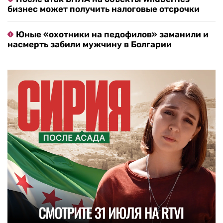
бизнес может получить налоговые отсрочки
Юные «охотники на педофилов» заманили и
насмерть забили мужчину в Болгарии