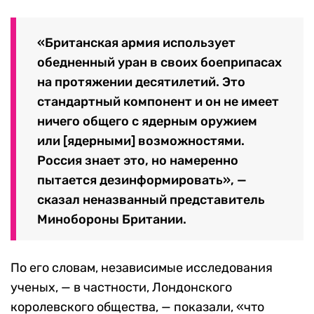
«Британская армия использует
обедненный уран в своих боеприпасах
на протяжении десятилетий. Это
стандартный компонент и он не имеет
ничего общего с ядерным оружием
или [ядерными] возможностями.
Россия знает это, но намеренно
пытается дезинформировать», —
сказал неназванный представитель
Минобороны Британии.
По его словам, независимые исследования
ученых, — в частности, Лондонского
королевского общества, — показали, «что