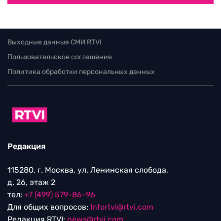
Выходные данные СМИ RTVI
Пользовательское соглашение
Политика обработки персональных данных
Редакция
115280, г. Москва, ул. Ленинская слобода,
д. 26, этаж 2
тел:
+7 (499) 579-86-96
Для общих вопросов:
Infortvi@rtvi.com
Редакция RTVI:
news@rtvi.com