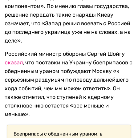
компонентом». По мнению главы государства,
решение передать такие снаряды Киеву
означает, что «Запад решил воевать с Россией
до последнего украинца уже не на словах, а на
деле».
Российский министр обороны Сергей Шойгу
сказал
, что поставки на Украину боеприпасов с
обедненным ураном побуждают Москву «к
серьезным раздумьям по поводу дальнейшего
хода событий, чем мы можем ответить». Он
также отметил, что ступеней к ядерному
столкновению остается «все меньше и
меньше».
Боеприпасы с обедненным ураном, в