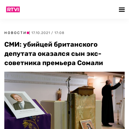
НОВОСТИ
| 17.10.2021 / 17:08
СМИ: убийцей британского
депутата оказался сын экс-
советника премьера Сомали