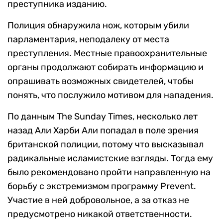
преступника изданию.
Полиция обнаружила нож, которым убили
парламентария, неподалеку от места
преступления. Местные правоохранительные
органы продолжают собирать информацию и
опрашивать возможных свидетелей, чтобы
понять, что послужило мотивом для нападения.
По данным The Sunday Times, несколько лет
назад Али Харби Али попадал в поле зрения
британской полиции, потому что высказывал
радикальные исламистские взгляды. Тогда ему
было рекомендовано пройти направленную на
борьбу с экстремизмом программу Prevent.
Участие в ней добровольное, а за отказ не
предусмотрено никакой ответственности.