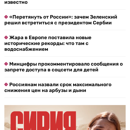
известно
«Перетянуть от России»: зачем Зеленский
решил встретиться с президентом Сербии
Жара в Европе поставила новые
исторические рекорды: что там с
водоснабжением
Минцифры прокомментировало сообщения о
запрете доступа в соцсети для детей
Россиянам назвали срок максимального
снижения цен на арбузы и дыни