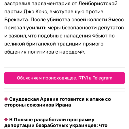
застрелил парламентария от Лейбористской
партии Джо Кокс, выступавшую против
Брекзита. После убийства своей коллеги Эмесс
призвал усилить меры безопасности депутатов
и заявил, что подобные нападения «бьют по
великой британской традиции прямого
общения политиков с народом».
Объясняем происходящее. RTVI в Telegram
Саудовская Аравия готовится к атаке со
стороны союзников Ирана
В Польше разработали программу
депортации безработных украинцев: что