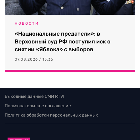
НОВОСТИ
«Национальные предатели»: в
Верховный суд РФ поступил иск о
снятии «Яблока» с выборов
07.08.2026 / 15:36
Выходные данные СМИ RTVI
Пользовательское соглашение
Политика обработки персональных данных