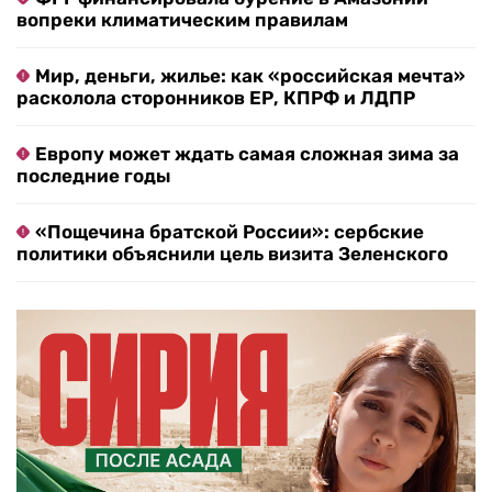
вопреки климатическим правилам
Мир, деньги, жилье: как «российская мечта»
расколола сторонников ЕР, КПРФ и ЛДПР
Европу может ждать самая сложная зима за
последние годы
«Пощечина братской России»: сербские
политики объяснили цель визита Зеленского