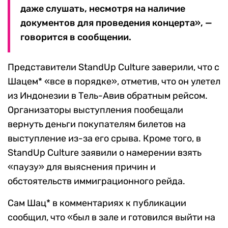
даже слушать, несмотря на наличие
документов для проведения концерта», —
говорится в сообщении.
Представители StandUp Culture заверили, что с
Шацем* «все в порядке», отметив, что он улетел
из Индонезии в Тель-Авив обратным рейсом.
Организаторы выступления пообещали
вернуть деньги покупателям билетов на
выступление из-за его срыва. Кроме того, в
StandUp Culture заявили о намерении взять
«паузу» для выяснения причин и
обстоятельств иммиграционного рейда.
Сам Шац* в комментариях к публикации
сообщил, что «был в зале и готовился выйти на