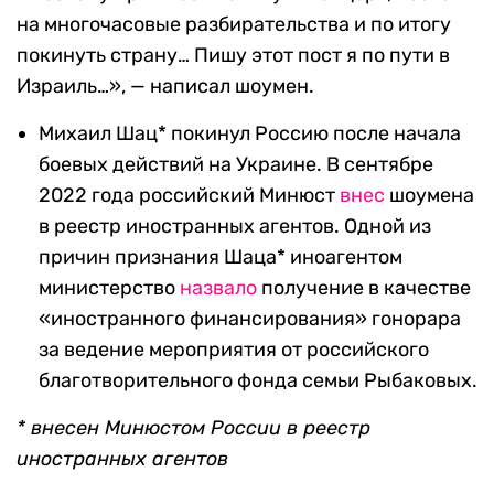
на многочасовые разбирательства и по итогу
покинуть страну… Пишу этот пост я по пути в
Израиль…», — написал шоумен.
Михаил Шац* покинул Россию после начала
боевых действий на Украине. В сентябре
2022 года российский Минюст
внес
шоумена
в реестр иностранных агентов. Одной из
причин признания Шаца* иноагентом
министерство
назвало
получение в качестве
«иностранного финансирования» гонорара
за ведение мероприятия от российского
благотворительного фонда семьи Рыбаковых.
* внесен Минюстом России в реестр
иностранных агентов