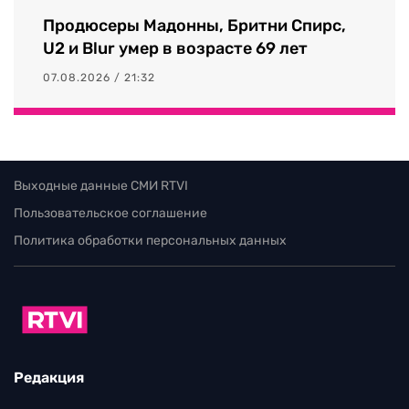
Продюсеры Мадонны, Бритни Спирс,
U2 и Blur умер в возрасте 69 лет
07.08.2026 / 21:32
Выходные данные СМИ RTVI
Пользовательское соглашение
Политика обработки персональных данных
Редакция