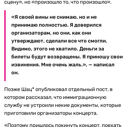
сцену», но «произошло то, что произошло».
«Я своей вины не снимаю, но и не
принимаю полностью. Я доверился
организаторам, но они, как они
утверждают, сделали все что смогли.
Видимо, этого не хватило. Деньги за
билеты будут возвращены. Я приношу свои
извинения. Мне очень жаль.», — написал
он.
Позже Шац* опубликовал отдельный пост, в
котором рассказал, что иммиграционную
службу не устроили некие документы, которые
приготовили организаторы концерта.
«Поэтому пришлось покинуть концерт, поехать