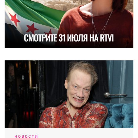
НОВОСТИ