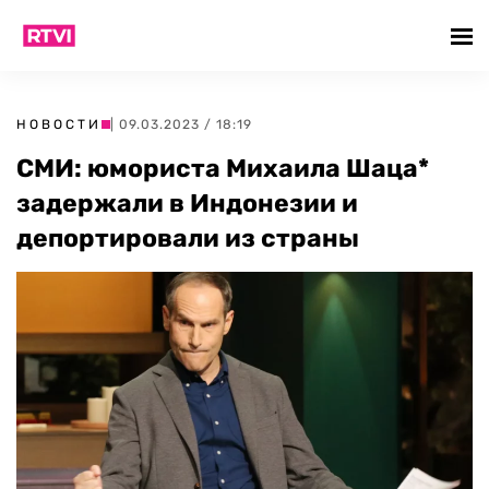
НОВОСТИ
| 09.03.2023 / 18:19
СМИ: юмориста Михаила Шаца*
задержали в Индонезии и
депортировали из страны