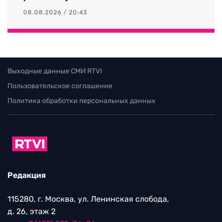
08.08.2026 / 20:43
Выходные данные СМИ RTVI
Пользовательское соглашение
Политика обработки персональных данных
Редакция
115280, г. Москва, ул. Ленинская слобода,
д. 26, этаж 2