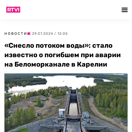
НОВОСТИ
| 29.07.2024 / 12:05
«Снесло потоком воды»: стало
известно о погибшем при аварии
на Беломорканале в Карелии