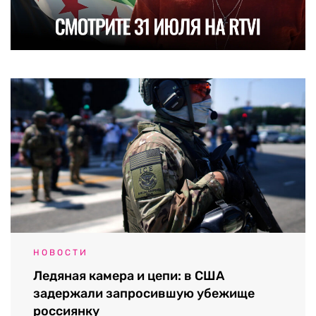
НОВОСТИ
Ледяная камера и цепи: в США
задержали запросившую убежище
россиянку