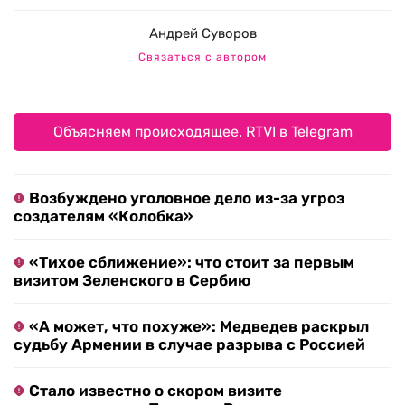
Андрей Суворов
Связаться с автором
Объясняем происходящее. RTVI в Telegram
Возбуждено уголовное дело из-за угроз
создателям «Колобка»
«Тихое сближение»: что стоит за первым
визитом Зеленского в Сербию
«А может, что похуже»: Медведев раскрыл
судьбу Армении в случае разрыва с Россией
Стало известно о скором визите