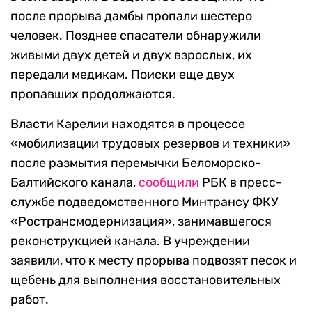
после прорыва дамбы пропали шестеро
человек. Позднее спасатели обнаружили
живыми двух детей и двух взрослых, их
передали медикам. Поиски еще двух
пропавших продолжаются.
Власти Карелии находятся в процессе
«мобилизации трудовых резервов и техники»
после размытия перемычки Беломорско-
Балтийского канала,
сообщили
РБК в пресс-
службе подведомственного Минтрансу ФКУ
«Ространсмодернизация», занимавшегося
реконструкцией канала. В учреждении
заявили, что к месту прорыва подвозят песок и
щебень для выполнения восстановительных
работ.