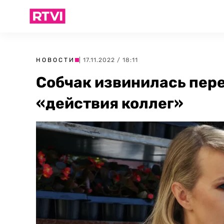
НОВОСТИ
| 17.11.2022 / 18:11
Собчак извинилась пер
«действия коллег»