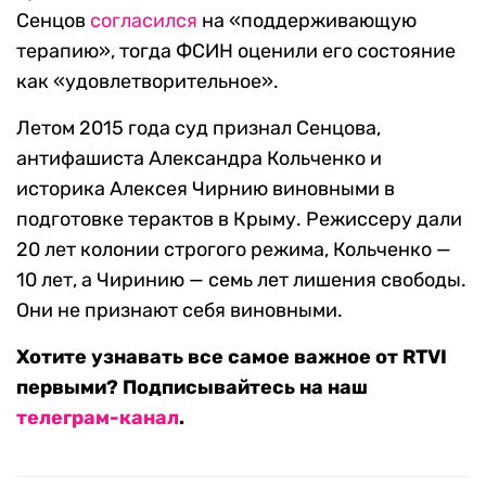
Сенцов
согласился
на «поддерживающую
терапию», тогда ФСИН оценили его состояние
как «удовлетворительное».
Летом 2015 года суд признал Сенцова,
антифашиста Александра Кольченко и
историка Алексея Чирнию виновными в
подготовке терактов в Крыму. Режиссеру дали
20 лет колонии строгого режима, Кольченко —
10 лет, а Чиринию — семь лет лишения свободы.
Они не признают себя виновными.
Хотите узнавать все самое важное от RTVI
первыми? Подписывайтесь на наш
телеграм-канал
.