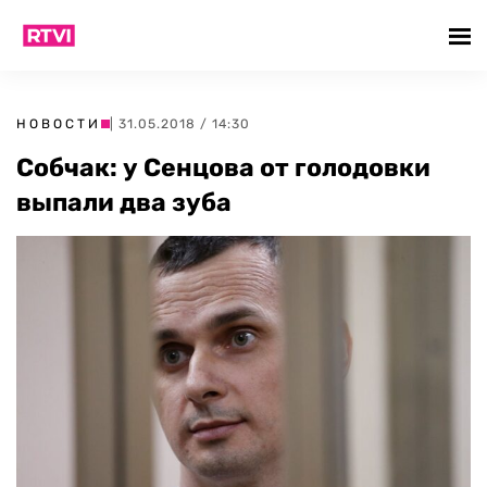
НОВОСТИ
| 31.05.2018 / 14:30
Собчак: у Сенцова от голодовки
выпали два зуба