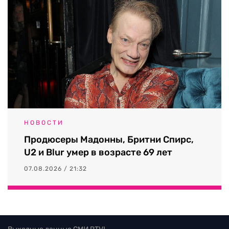
НОВОСТИ
Продюсеры Мадонны, Бритни Спирс,
U2 и Blur умер в возрасте 69 лет
07.08.2026 / 21:32