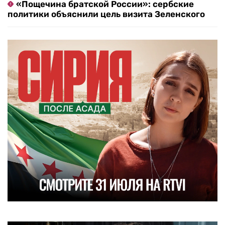
«Пощечина братской России»: сербские
политики объяснили цель визита Зеленского