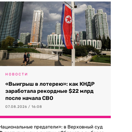
НОВОСТИ
«Выигрыш в лотерею»: как КНДР
заработала рекордные $22 млрд
после начала СВО
07.08.2026 / 16:08
Национальные предатели»: в Верховный суд