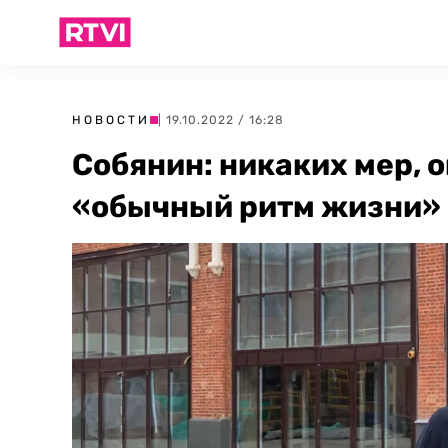
НОВОСТИ
| 19.10.2022 / 16:28
Собянин: никаких мер,
«обычный ритм жизни» 