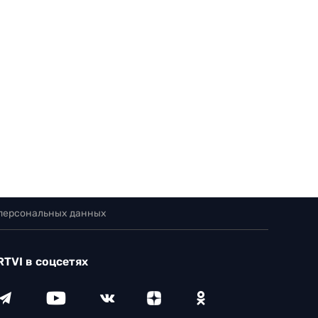
 персональных данных
RTVI в соцсетях