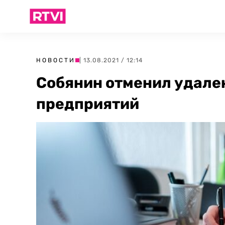
НОВОСТИ
| 13.08.2021 / 12:14
Собянин отменил удале
предприятий