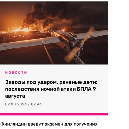
НОВОСТИ
Заводы под ударом, раненые дети:
последствия ночной атаки БПЛА 9
августа
09.08.2026 / 09:46
 Финляндии введут экзамен для получения