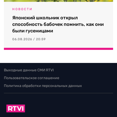
НОВОСТИ
Японский школьник открыл
способность бабочек помнить, как они
были гусеницами
06.08.2026 / 20:59
Выходные данные СМИ RTVI
Пользовательское соглашение
Политика обработки персональных данных