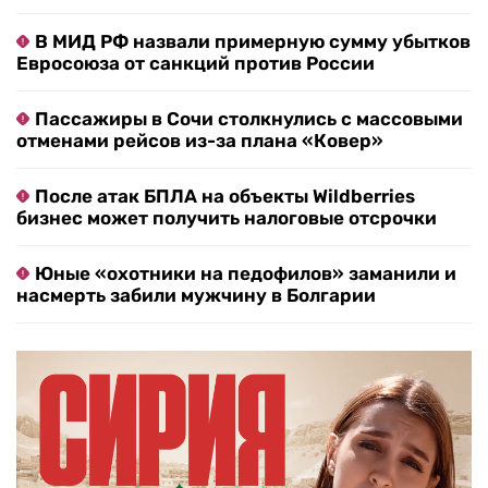
В МИД РФ назвали примерную сумму убытков
Евросоюза от санкций против России
Пассажиры в Сочи столкнулись с массовыми
отменами рейсов из-за плана «Ковер»
После атак БПЛА на объекты Wildberries
бизнес может получить налоговые отсрочки
Юные «охотники на педофилов» заманили и
насмерть забили мужчину в Болгарии