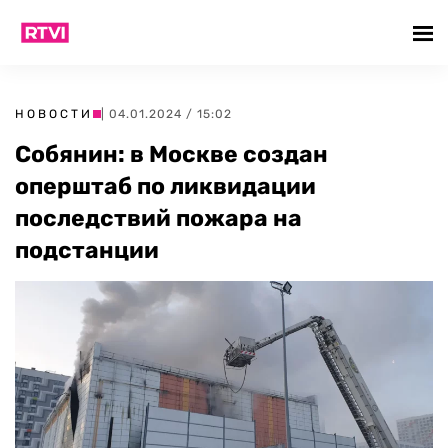
НОВОСТИ
| 04.01.2024 / 15:02
Собянин: в Москве создан
оперштаб по ликвидации
последствий пожара на
подстанции