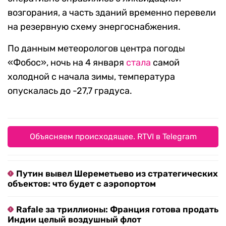
возгорания, а часть зданий временно перевели
на резервную схему энергоснабжения.
По данным метеорологов центра погоды
«Фобос», ночь на 4 января
стала
самой
холодной с начала зимы, температура
опускалась до -27,7 градуса.
Объясняем происходящее. RTVI в Telegram
Путин вывел Шереметьево из стратегических
объектов: что будет с аэропортом
Rafale за триллионы: Франция готова продать
Индии целый воздушный флот