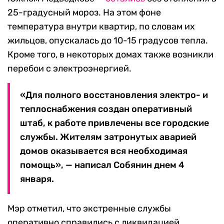
25-градусный мороз. На этом фоне
температура внутри квартир, по словам их
жильцов, опускалась до 10-15 градусов тепла.
Кроме того, в некоторых домах также возникли
перебои с электроэнергией.
«Для полного восстановления электро- и
теплоснабжения создан оперативный
штаб, к работе привлечены все городские
службы. Жителям затронутых аварией
домов оказывается вся необходимая
помощь», — написал Собянин днем 4
января.
Мэр отметил, что экстренные службы
оперативно справились с ликвидацией