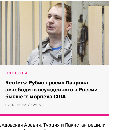
НОВОСТИ
Reuters: Рубио просил Лаврова
освободить осужденного в России
бывшего морпеха США
07.08.2026 / 12:05
аудовская Аравия, Турция и Пакистан решили