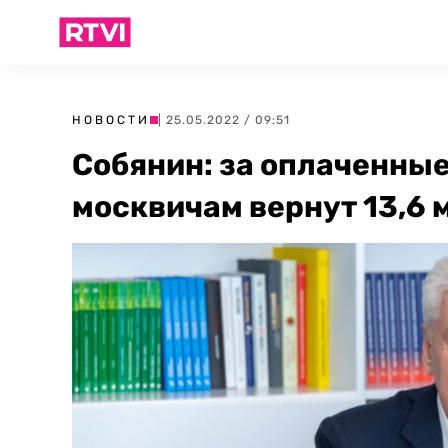
НОВОСТИ
| 25.05.2022 / 09:51
Собянин: за оплаченны
москвичам вернут 13,6 