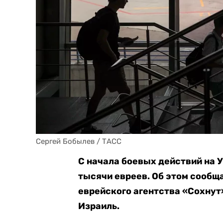
Сергей Бобылев / ТАСС
С начала боевых действий на У
тысячи евреев. Об этом сообщ
еврейского агентства «Сохнут»
Израиль.