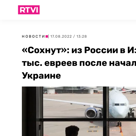
НОВОСТИ
| 17.08.2022 / 13:28
«Сохнут»: из России в 
тыс. евреев после нача
Украине