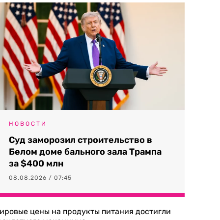
НОВОСТИ
Суд заморозил строительство в
Белом доме бального зала Трампа
за $400 млн
08.08.2026 / 07:45
ировые цены на продукты питания достигли