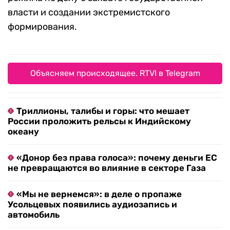
власти и создании экстремистского
формирования.
Объясняем происходящее. RTVI в Telegram
Триллионы, талибы и горы: что мешает
России проложить рельсы к Индийскому
океану
«Донор без права голоса»: почему деньги ЕС
не превращаются во влияние в секторе Газа
«Мы не вернемся»: в деле о пропаже
Усольцевых появились аудиозапись и
автомобиль