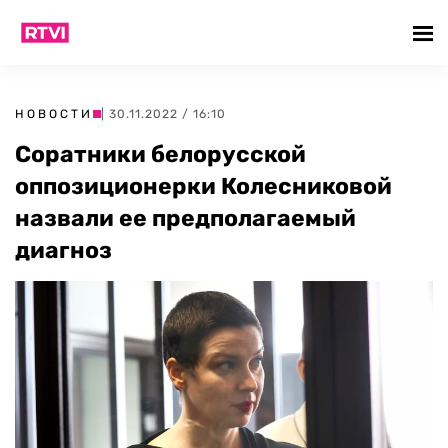
НОВОСТИ
| 30.11.2022 / 16:10
Соратники белорусской
оппозиционерки Колесниковой
назвали ее предполагаемый
диагноз