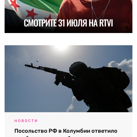
НОВОСТИ
Посольство РФ в Колумбии ответило