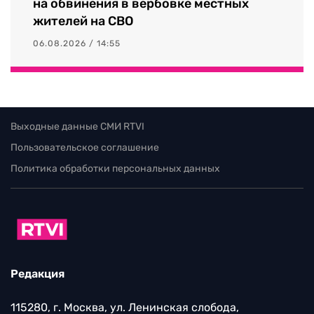
на обвинения в вербовке местных
жителей на СВО
06.08.2026 / 14:55
Выходные данные СМИ RTVI
Пользовательское соглашение
Политика обработки персональных данных
Редакция
115280, г. Москва, ул. Ленинская слобода,