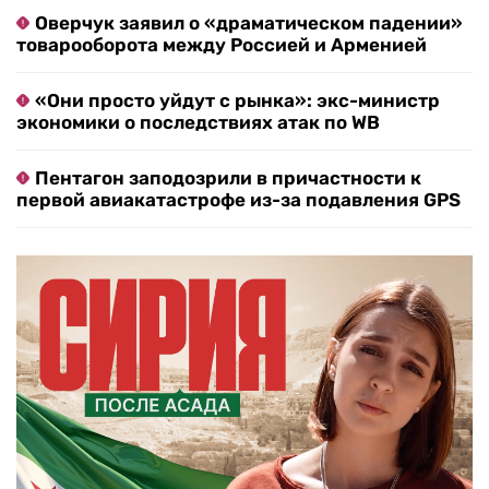
Оверчук заявил о «драматическом падении»
товарооборота между Россией и Арменией
«Они просто уйдут с рынка»: экс-министр
экономики о последствиях атак по WB
Пентагон заподозрили в причастности к
первой авиакатастрофе из-за подавления GPS