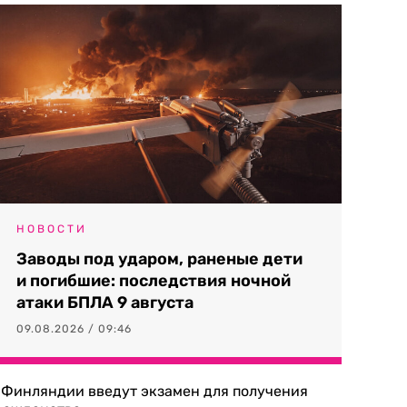
НОВОСТИ
Заводы под ударом, раненые дети
и погибшие: последствия ночной
атаки БПЛА 9 августа
09.08.2026 / 09:46
 Финляндии введут экзамен для получения