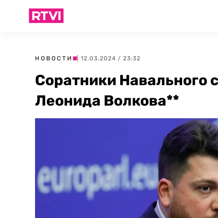
НОВОСТИ
| 12.03.2024 / 23:32
Соратники Навального 
Леонида Волкова**