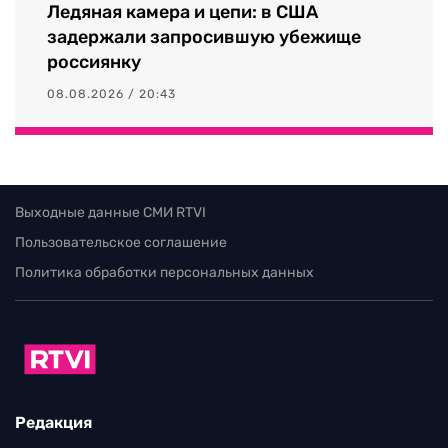
Ледяная камера и цепи: в США
задержали запросившую убежище
россиянку
08.08.2026 / 20:43
Выходные данные СМИ RTVI
Пользовательское соглашение
Политика обработки персональных данных
Редакция