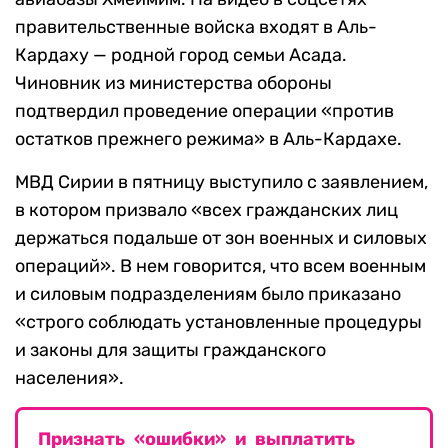
правительственные войска входят в Аль-
Кардаху — родной город семьи Асада.
Чиновник из министерства обороны
подтвердил проведение операции «против
остатков прежнего режима» в Аль-Кардахе.
МВД Сирии в пятницу выступило с заявлением,
в котором призвало «всех гражданских лиц
держаться подальше от зон военных и силовых
операций». В нем говорится, что всем военным
и силовым подразделениям было приказано
«строго соблюдать установленные процедуры
и законы для защиты гражданского
населения».
Признать «ошибки» и выплатить