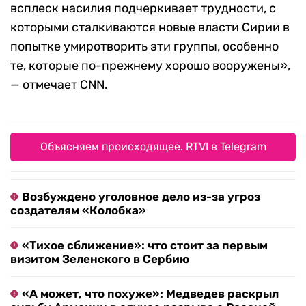
всплеск насилия подчеркивает трудности, с
которыми сталкиваются новые власти Сирии в
попытке умиротворить эти группы, особенно
те, которые по-прежнему хорошо вооружены»,
— отмечает CNN.
Объясняем происходящее. RTVI в Telegram
Возбуждено уголовное дело из-за угроз
создателям «Колобка»
«Тихое сближение»: что стоит за первым
визитом Зеленского в Сербию
«А может, что похуже»: Медведев раскрыл