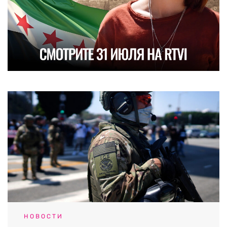
НОВОСТИ