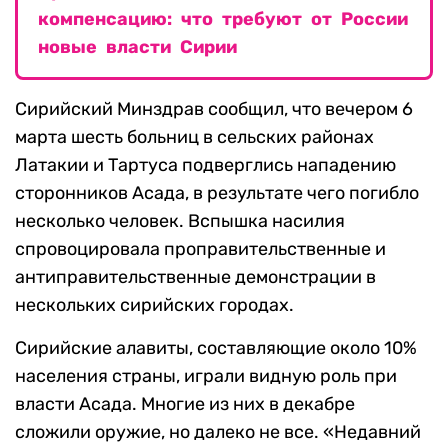
компенсацию: что требуют от России
новые власти Сирии
Сирийский Минздрав сообщил, что вечером 6
марта шесть больниц в сельских районах
Латакии и Тартуса подверглись нападению
сторонников Асада, в результате чего погибло
несколько человек. Вспышка насилия
спровоцировала проправительственные и
антиправительственные демонстрации в
нескольких сирийских городах.
Сирийские алавиты, составляющие около 10%
населения страны, играли видную роль при
власти Асада. Многие из них в декабре
сложили оружие, но далеко не все. «Недавний