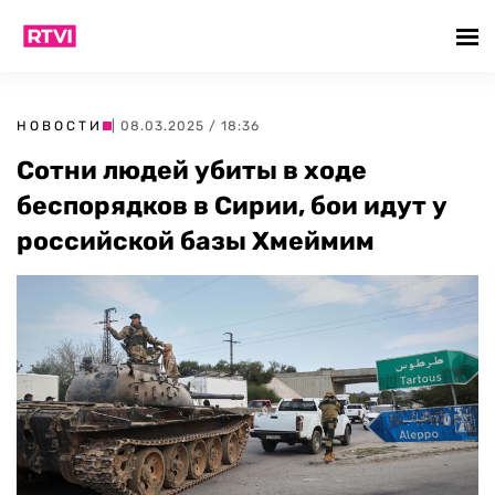
НОВОСТИ
| 08.03.2025 / 18:36
Сотни людей убиты в ходе
беспорядков в Сирии, бои идут у
российской базы Хмеймим