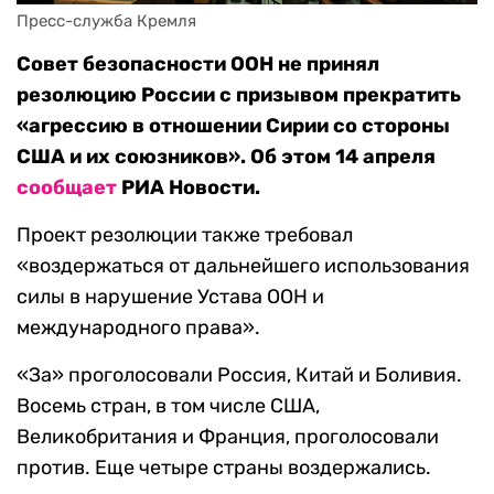
Пресс-служба Кремля
Совет безопасности ООН не принял
резолюцию России с призывом прекратить
«агрессию в отношении Сирии со стороны
США и их союзников». Об этом 14 апреля
сообщает
РИА Новости.
Проект резолюции также требовал
«воздержаться от дальнейшего использования
силы в нарушение Устава ООН и
международного права».
«За» проголосовали Россия, Китай и Боливия.
Восемь стран, в том числе США,
Великобритания и Франция, проголосовали
против. Еще четыре страны воздержались.