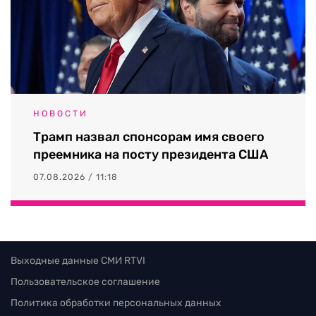
НОВОСТИ
Трамп назвал спонсорам имя своего
преемника на посту президента США
07.08.2026 / 11:18
Выходные данные СМИ RTVI
Пользовательское соглашение
Политика обработки персональных данных