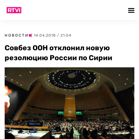
НОВОСТИ
| 14.04.2018 / 21:04
Совбез ООН отклонил новую
резолюцию России по Сирии