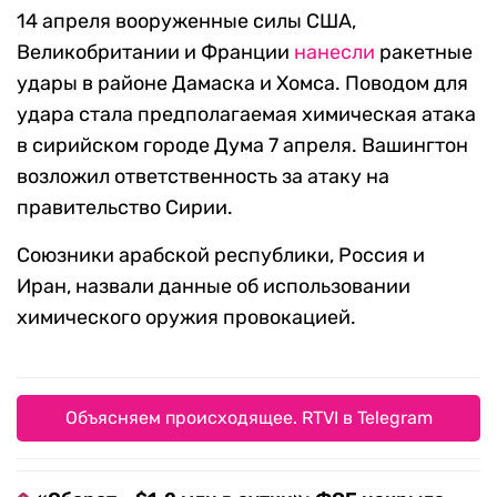
14 апреля вооруженные силы США,
Великобритании и Франции
нанесли
ракетные
удары в районе Дамаска и Хомса. Поводом для
удара стала предполагаемая химическая атака
в сирийском городе Дума 7 апреля. Вашингтон
возложил ответственность за атаку на
правительство Сирии.
Союзники арабской республики, Россия и
Иран, назвали данные об использовании
химического оружия провокацией.
Объясняем происходящее. RTVI в Telegram