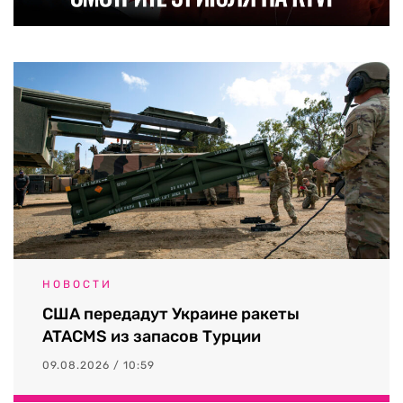
НОВОСТИ
США передадут Украине ракеты
ATACMS из запасов Турции
09.08.2026 / 10:59