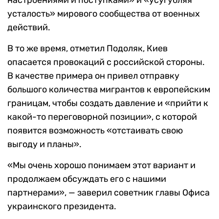
настроениями и поступками» и «усугубляя
усталость» мирового сообщества от военных
действий.
В то же время, отметил Подоляк, Киев
опасается провокаций с российской стороны.
В качестве примера он привел отправку
большого количества мигрантов к европейским
границам, чтобы создать давление и «прийти к
какой-то переговорной позиции», с которой
появится возможность «отстаивать свою
выгоду и планы».
«Мы очень хорошо понимаем этот вариант и
продолжаем обсуждать его с нашими
партнерами», — заверил советник главы Офиса
украинского президента.