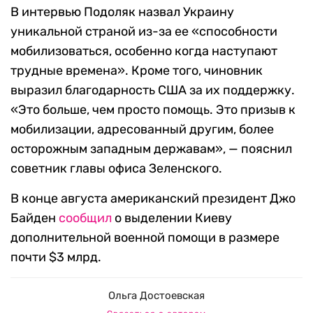
В интервью Подоляк назвал Украину
уникальной страной из-за ее «способности
мобилизоваться, особенно когда наступают
трудные времена». Кроме того, чиновник
выразил благодарность США за их поддержку.
«Это больше, чем просто помощь. Это призыв к
мобилизации, адресованный другим, более
осторожным западным державам», — пояснил
советник главы офиса Зеленского.
В конце августа американский президент Джо
Байден
сообщил
о выделении Киеву
дополнительной военной помощи в размере
почти $3 млрд.
Ольга Достоевская