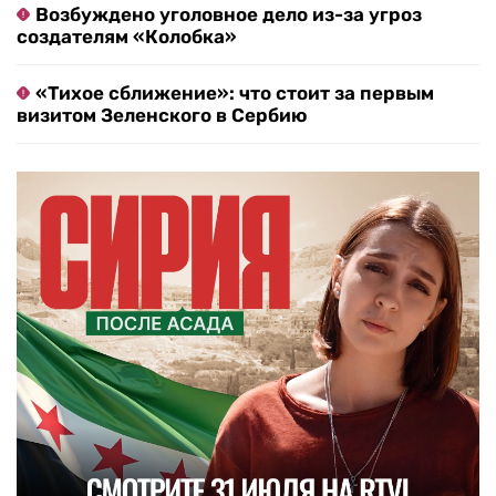
Возбуждено уголовное дело из-за угроз
создателям «Колобка»
«Тихое сближение»: что стоит за первым
визитом Зеленского в Сербию