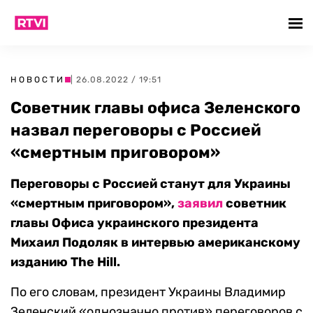
НОВОСТИ
| 26.08.2022 / 19:51
Советник главы офиса Зеленского
назвал переговоры с Россией
«смертным приговором»
Переговоры с Россией станут для Украины
«смертным приговором»,
заявил
советник
главы Офиса украинского президента
Михаил Подоляк в интервью американскому
изданию The Hill.
По его словам, президент Украины Владимир
Зеленский «однозначно против» переговоров с