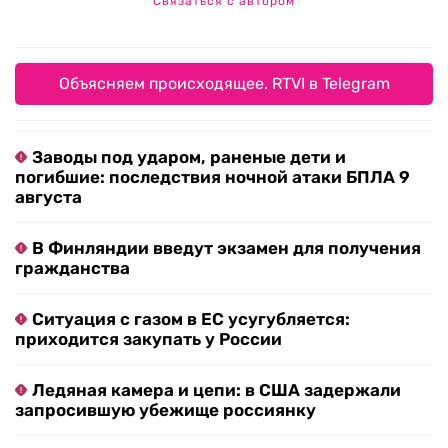
Связаться с автором
Объясняем происходящее. RTVI в Telegram
Заводы под ударом, раненые дети и
погибшие: последствия ночной атаки БПЛА 9
августа
В Финляндии введут экзамен для получения
гражданства
Ситуация с газом в ЕС усугубляется:
приходится закупать у России
Ледяная камера и цепи: в США задержали
запросившую убежище россиянку