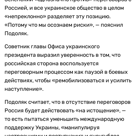
Россией, и все украинское общество в целом
«непреклонно» разделяет эту позицию.
«Потому что мы осознаем риски», — пояснил
Подоляк.
Советник главы Офиса украинского
президента выразил уверенность в том, что
российская сторона воспользуется
переговорным процессом как паузой в боевых
действиях, чтобы «ремобилизоваться и усилить
наступление».
Подоляк считает, что в отсутствие переговоров
Россия будет действовать «на истощение», —
то есть пытаться уменьшить международную
поддержку Украины, «манипулируя