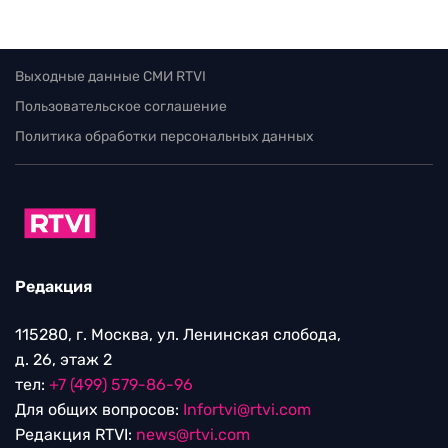
Выходные данные СМИ RTVI
Пользовательское соглашение
Политика обработки персональных данных
Редакция
115280, г. Москва, ул. Ленинская слобода,
д. 26, этаж 2
тел:
+7 (499) 579-86-96
Для общих вопросов:
Infortvi@rtvi.com
Редакция RTVI:
news@rtvi.com