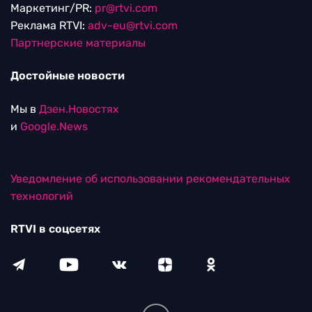
Маркетинг/PR:
pr@rtvi.com
Реклама RTVI:
adv-eu@rtvi.com
Партнерские материалы
Достойные новости
Мы в
Дзен.Новостях
и
Google.News
Уведомление об использовании рекомендательных
технологий
RTVI в соцсетях