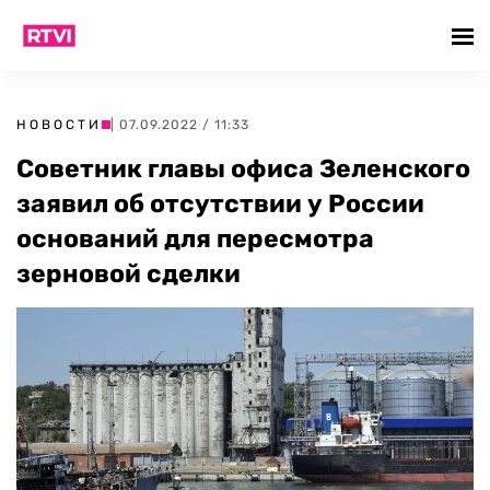
НОВОСТИ
| 07.09.2022 / 11:33
Советник главы офиса Зеленского
заявил об отсутствии у России
оснований для пересмотра
зерновой сделки