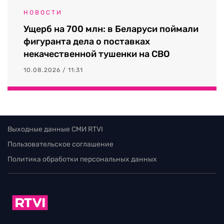
НОВОСТИ
Ущерб на 700 млн: в Беларуси поймали
фигуранта дела о поставках
некачественной тушенки на СВО
10.08.2026 / 11:31
Выходные данные СМИ RTVI
Пользовательское соглашение
Политика обработки персональных данных