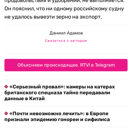
продовольствия и удобрений, не выполняется.
Он пояснил, что ни одному российскому судну
не удалось вывезти зерно на экспорт.
Даниил Адамов
Связаться с автором
Объясняем происходящее. RTVI в Telegram
«Серьезный провал»: камеры на катерах
британского спецназа тайно передавали
данные в Китай
«Почти невозможно лечить»: в Европе
признали эпидемию гонореи и сифилиса