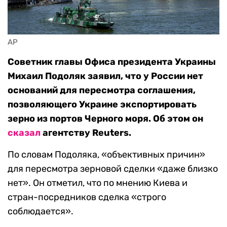
AP
Советник главы Офиса президента Украины
Михаил Подоляк заявил, что у России нет
оснований для пересмотра соглашения,
позволяющего Украине экспортировать
зерно из портов Черного моря. Об этом он
сказал
агентству Reuters.
По словам Подоляка, «объективных причин»
для пересмотра зерновой сделки «даже близко
нет». Он отметил, что по мнению Киева и
стран-посредников сделка «строго
соблюдается».