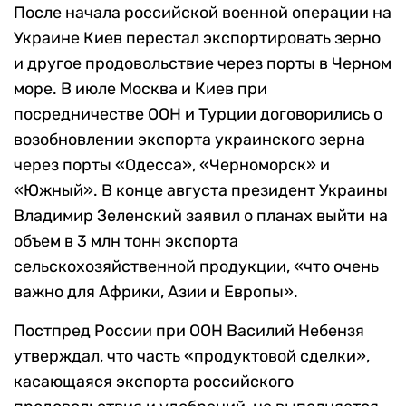
После начала российской военной операции на
Украине Киев перестал экспортировать зерно
и другое продовольствие через порты в Черном
море. В июле Москва и Киев при
посредничестве ООН и Турции договорились о
возобновлении экспорта украинского зерна
через порты «Одесса», «Черноморск» и
«Южный». В конце августа президент Украины
Владимир Зеленский заявил о планах выйти на
объем в 3 млн тонн экспорта
сельскохозяйственной продукции, «что очень
важно для Африки, Азии и Европы».
Постпред России при ООН Василий Небензя
утверждал, что часть «продуктовой сделки»,
касающаяся экспорта российского