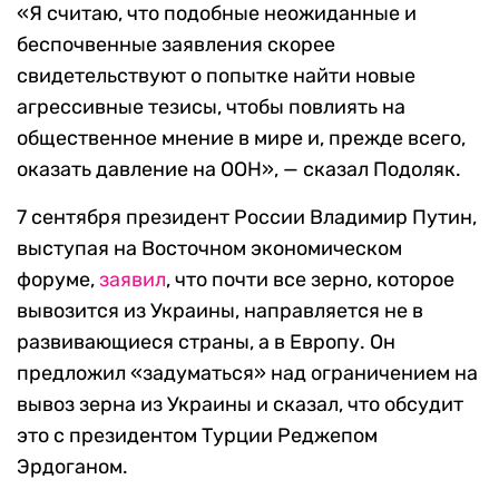
«Я считаю, что подобные неожиданные и
беспочвенные заявления скорее
свидетельствуют о попытке найти новые
агрессивные тезисы, чтобы повлиять на
общественное мнение в мире и, прежде всего,
оказать давление на ООН», — сказал Подоляк.
7 сентября президент России Владимир Путин,
выступая на Восточном экономическом
форуме,
заявил
, что почти все зерно, которое
вывозится из Украины, направляется не в
развивающиеся страны, а в Европу. Он
предложил «задуматься» над ограничением на
вывоз зерна из Украины и сказал, что обсудит
это с президентом Турции Реджепом
Эрдоганом.