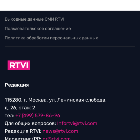
Выходные данные СМИ RTVI
Пользовательское соглашение
Политика обработки персональных данных
Редакция
115280, г. Москва, ул. Ленинская слобода,
д. 26, этаж 2
тел:
+7 (499) 579-86-96
Для общих вопросов:
Infortvi@rtvi.com
Редакция RTVI:
news@rtvi.com
Маркетинг/PR:
pr@rtvi.com