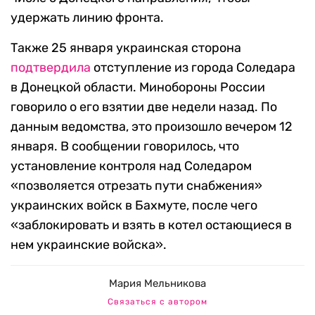
удержать линию фронта.
Также 25 января украинская сторона
подтвердила
отступление из города Соледара
в Донецкой области. Минобороны России
говорило о его взятии две недели назад. По
данным ведомства, это произошло вечером 12
января. В сообщении говорилось, что
установление контроля над Соледаром
«позволяется отрезать пути снабжения»
украинских войск в Бахмуте, после чего
«заблокировать и взять в котел остающиеся в
нем украинские войска».
Мария Мельникова
Связаться с автором