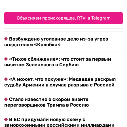
Объясняем происходящее. RTVI в Telegram
Возбуждено уголовное дело из-за угроз
создателям «Колобка»
«Тихое сближение»: что стоит за первым
визитом Зеленского в Сербию
«А может, что похуже»: Медведев раскрыл
судьбу Армении в случае разрыва с Россией
Стало известно о скором визите
переговорщиков Трампа в Россию
В ЕС придумали новую схему с
замороженными российскими миллиардами