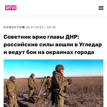
НОВОСТИ
| 26.01.2023 / 08:42
Советник врио главы ДНР:
российские силы вошли в Угледар
и ведут бои на окраинах города