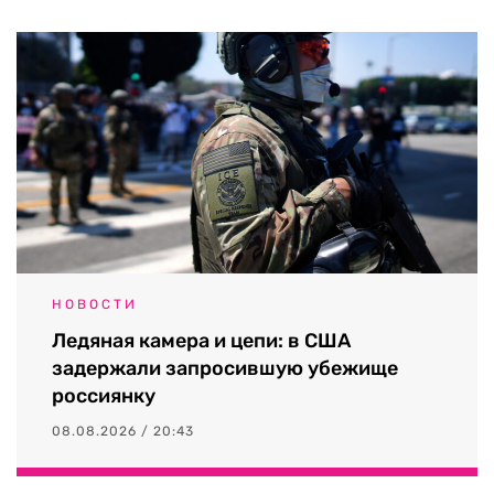
НОВОСТИ
Ледяная камера и цепи: в США
задержали запросившую убежище
россиянку
08.08.2026 / 20:43