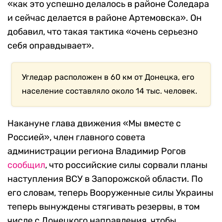
«как это успешно делалось в районе Соледара
и сейчас делается в районе Артемовска». Он
добавил, что такая тактика «очень серьезно
себя оправдывает».
Угледар расположен в 60 км от Донецка, его
население составляло около 14 тыс. человек.
Накануне глава движения «Мы вместе с
Россией», член главного совета
администрации региона Владимир Рогов
сообщил
, что российские силы сорвали планы
наступления ВСУ в Запорожской области. По
его словам, теперь Вооруженные силы Украины
теперь вынуждены стягивать резервы, в том
числе с Донецкого направления, чтобы