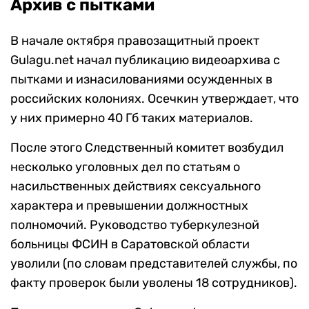
Архив с пытками
В начале октября правозащитный проект
Gulagu.net начал публикацию видеоархива с
пытками и изнасилованиями осужденных в
российских колониях. Осечкин утверждает, что
у них примерно 40 Гб таких материалов.
После этого Следственный комитет возбудил
несколько уголовных дел по статьям о
насильственных действиях сексуального
характера и превышении должностных
полномочий. Руководство туберкулезной
больницы ФСИН в Саратовской области
уволили (по словам представителей службы, по
факту проверок были уволены 18 сотрудников).