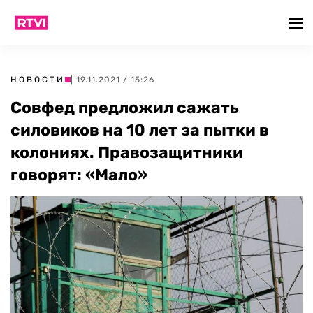
НОВОСТИ
| 19.11.2021 / 15:26
Совфед предложил сажать
силовиков на 10 лет за пытки в
колониях. Правозащитники
говорят: «Мало»