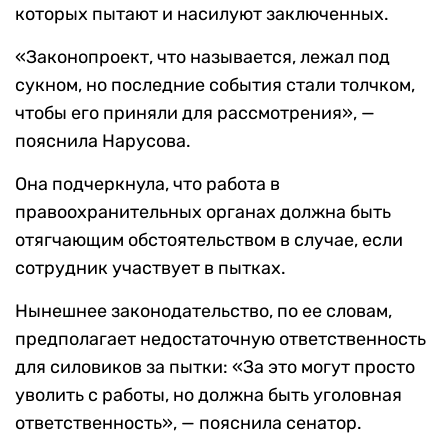
которых пытают и насилуют заключенных.
«Законопроект, что называется, лежал под
сукном, но последние события стали толчком,
чтобы его приняли для рассмотрения», —
пояснила Нарусова.
Она подчеркнула, что работа в
правоохранительных органах должна быть
отягчающим обстоятельством в случае, если
сотрудник участвует в пытках.
Нынешнее законодательство, по ее словам,
предполагает недостаточную ответственность
для силовиков за пытки: «За это могут просто
уволить с работы, но должна быть уголовная
ответственность», — пояснила сенатор.