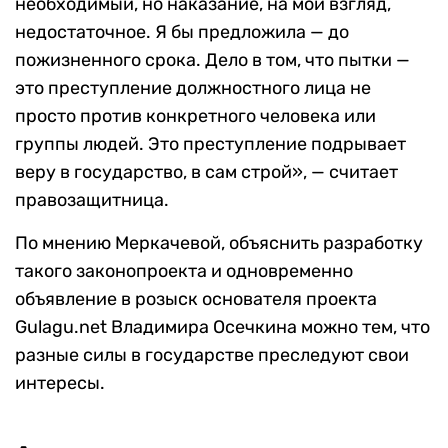
необходимый, но наказание, на мой взгляд,
недостаточное. Я бы предложила — до
пожизненного срока. Дело в том, что пытки —
это преступление должностного лица не
просто против конкретного человека или
группы людей. Это преступление подрывает
веру в государство, в сам строй», — считает
правозащитница.
По мнению Меркачевой, объяснить разработку
такого законопроекта и одновременно
объявление в розыск основателя проекта
Gulagu.net Владимира Осечкина можно тем, что
разные силы в государстве преследуют свои
интересы.