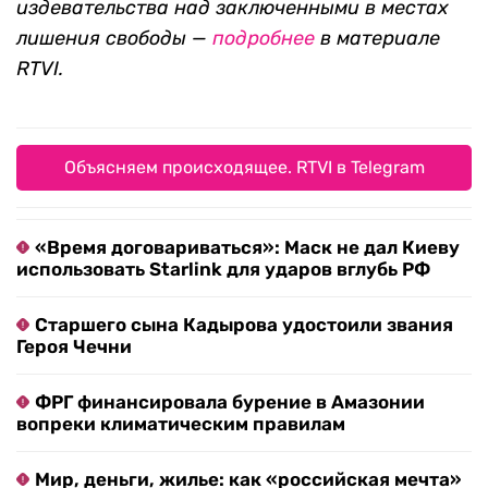
издевательства над заключенными в местах
лишения свободы —
подробнее
в материале
RTVI.
Объясняем происходящее. RTVI в Telegram
«Время договариваться»: Маск не дал Киеву
использовать Starlink для ударов вглубь РФ
Старшего сына Кадырова удостоили звания
Героя Чечни
ФРГ финансировала бурение в Амазонии
вопреки климатическим правилам
Мир, деньги, жилье: как «российская мечта»