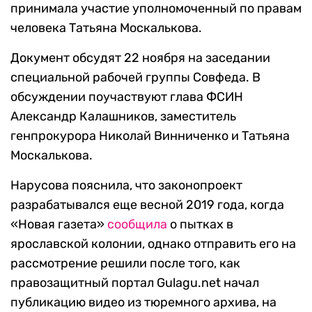
принимала участие уполномоченный по правам
человека Татьяна Москалькова.
Документ обсудят 22 ноября на заседании
специальной рабочей группы Совфеда. В
обсуждении поучаствуют глава ФСИН
Александр Калашников, заместитель
генпрокурора Николай Винниченко и Татьяна
Москалькова.
Нарусова пояснила, что законопроект
разрабатывался еще весной 2019 года, когда
«Новая газета»
сообщила
о пытках в
ярославской колонии, однако отправить его на
рассмотрение решили после того, как
правозащитный портал Gulagu.net начал
публикацию видео из тюремного архива, на