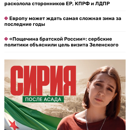
расколола сторонников ЕР, КПРФ и ЛДПР
Европу может ждать самая сложная зима за
последние годы
«Пощечина братской России»: сербские
политики объяснили цель визита Зеленского