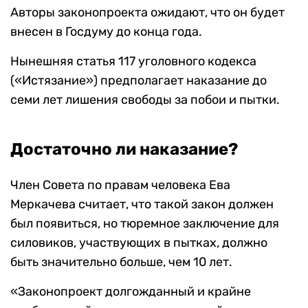
Авторы законопроекта ожидают, что он будет
внесен в Госдуму до конца года.
Нынешняя статья 117 уголовного кодекса
(«Истязание») предполагает наказание до
семи лет лишения свободы за побои и пытки.
Достаточно ли наказание?
Член Совета по правам человека Ева
Меркачева считает, что такой закон должен
был появиться, но тюремное заключение для
силовиков, участвующих в пытках, должно
быть значительно больше, чем 10 лет.
«Законопроект долгожданный и крайне