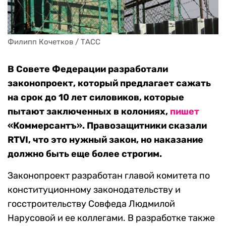
Филипп Кочетков / ТАСС
В Совете Федерации разработали
законопроект, который предлагает сажать
на срок до 10 лет силовиков, которые
пытают заключенных в колониях,
пишет
«Коммерсантъ». Правозащитники сказали
RTVI, что это нужный закон, но наказание
должно быть еще более строгим.
Законопроект разработан главой комитета по
конституционному законодательству и
госстроительству Совфеда Людмилой
Нарусовой и ее коллегами. В разработке также