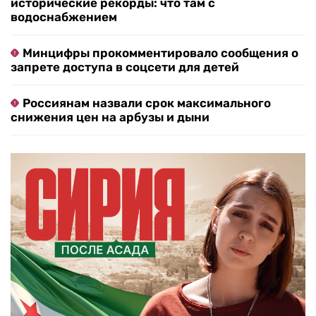
исторические рекорды: что там с
водоснабжением
Минцифры прокомментировало сообщения о
запрете доступа в соцсети для детей
Россиянам назвали срок максимального
снижения цен на арбузы и дыни