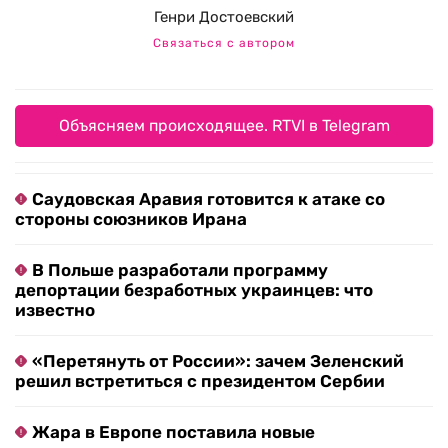
Генри Достоевский
Связаться с автором
Объясняем происходящее. RTVI в Telegram
Саудовская Аравия готовится к атаке со
стороны союзников Ирана
В Польше разработали программу
депортации безработных украинцев: что
известно
«Перетянуть от России»: зачем Зеленский
решил встретиться с президентом Сербии
Жара в Европе поставила новые