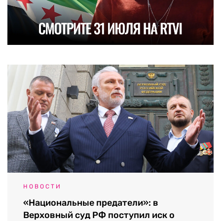
НОВОСТИ
«Национальные предатели»: в
Верховный суд РФ поступил иск о