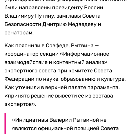
были направлены президенту России
Владимиру Путину, замглавы Совета
Безопасности Дмитрию Медведеву и
сенаторам.
Как пояснили в Совфеде, Рытвина —
координатор секции «Информационное
взаимодействие и контентный анализ»
экспертного совета при комитете Совета
Федерации по науке, образованию и культуре.
Как уточнили в верхней палате парламента,
«принято решение вывести ее из состава
экспертов».
«Инициативы Валерии Рытвиной не
являются официальной позицией Совета