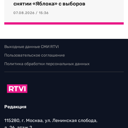
снятии «Яблока» с выборов
07.08.2026 / 15:36
Выходные данные СМИ RTVI
Пользовательское соглашение
Политика обработки персональных данных
Редакция
115280, г. Москва, ул. Ленинская слобода,
д. 26, этаж 2