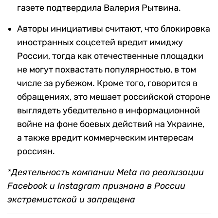
газете подтвердила Валерия Рытвина.
Авторы инициативы считают, что блокировка
иностранных соцсетей вредит имиджу
России, тогда как отечественные площадки
не могут похвастать популярностью, в том
числе за рубежом. Кроме того, говорится в
обращениях, это мешает российской стороне
выглядеть убедительно в информационной
войне на фоне боевых действий на Украине,
а также вредит коммерческим интересам
россиян.
*Деятельность компании Meta по реализации
Facebook и Instagram признана в России
экстремистской и запрещена