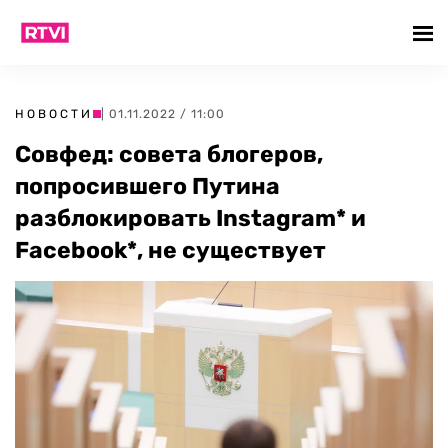
НОВОСТИ
| 01.11.2022 / 11:00
Совфед: совета блогеров,
попросившего Путина
разблокировать Instagram* и
Facebook*, не существует