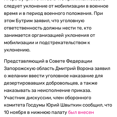
следует уклонение от мобилизации в военное
время и в период военного положения. При
этом Бутрим заявил, что уголовную
ответственность должны нести те, кто
занимается организацией уклонения от
мобилизации и подстрекательством к
уклонению.
Представляющий в Совете Федерации
Запорожскую область Дмитрий Ворона заявил
о желании ввести уголовное наказание для
дезертировавших добровольцев, а также
наказывать за неисполнение приказа.
Участник дискуссии, член оборонного
комитета Госдумы Юрий Швыткин сообщил, что
10 ноября в нижнюю палату
был внесен