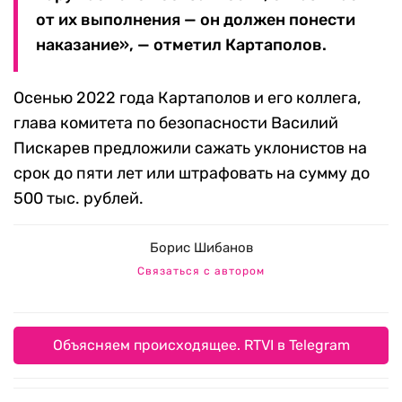
от их выполнения — он должен понести
наказание», — отметил Картаполов.
Осенью 2022 года Картаполов и его коллега,
глава комитета по безопасности Василий
Пискарев предложили сажать уклонистов на
срок до пяти лет или штрафовать на сумму до
500 тыс. рублей.
Борис Шибанов
Связаться с автором
Объясняем происходящее. RTVI в Telegram