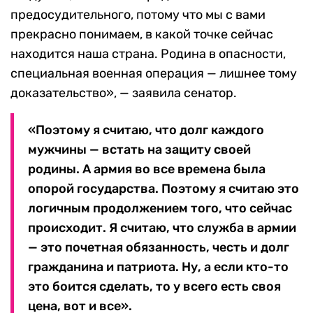
предосудительного, потому что мы с вами
прекрасно понимаем, в какой точке сейчас
находится наша страна. Родина в опасности,
специальная военная операция — лишнее тому
доказательство», — заявила сенатор.
«Поэтому я считаю, что долг каждого
мужчины — встать на защиту своей
родины. А армия во все времена была
опорой государства. Поэтому я считаю это
логичным продолжением того, что сейчас
происходит. Я считаю, что служба в армии
— это почетная обязанность, честь и долг
гражданина и патриота. Ну, а если кто-то
это боится сделать, то у всего есть своя
цена, вот и все».