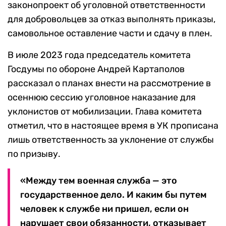
законопроект об уголовной ответственности
для добровольцев за отказ выполнять приказы,
самовольное оставление части и сдачу в плен.
В июле 2023 года председатель комитета
Госдумы по обороне Андрей Картаполов
рассказал о планах внести на рассмотрение в
осеннюю сессию уголовное наказание для
уклонистов от мобилизации. Глава комитета
отметил, что в настоящее время в УК прописана
лишь ответственность за уклонение от службы
по призыву.
«Между тем военная служба — это
государственное дело. И каким бы путем
человек к службе ни пришел, если он
нарушает свои обязанности, отказывает