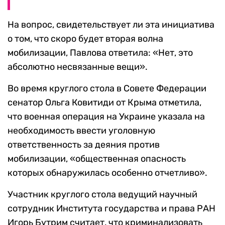
На вопрос, свидетельствует ли эта инициатива
о том, что скоро будет вторая волна
мобилизации, Павлова ответила: «Нет, это
абсолютно несвязанные вещи».
Во время круглого стола в Совете Федерации
сенатор Ольга Ковитиди от Крыма отметила,
что военная операция на Украине указала на
необходимость ввести уголовную
ответственность за деяния против
мобилизации, «общественная опасность
которых обнаружилась особенно отчетливо».
Участник круглого стола ведущий научный
сотрудник Института государства и права РАН
Игорь Бутрим считает, что криминализовать