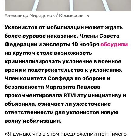
Александр Миридонов / Коммерсантъ
Уклонистов от мобилизации может ждать
более суровое наказание. Члены Совета
Федерации и эксперты 10 ноября
обсудили
на круглом столе возможность
криминализировать уклонение в военное
время и подстрекательство к уклонению.
Член комитета Совфеда по обороне и
безопасности Маргарита Павлова
прокомментировала RTVI эту инициативу и
объяснила, означает ли ужесточение
ответственности для уклонистов новую
волну мобилизации.
«Я думаю, что в этом предложении нет ничего