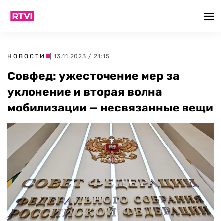
НОВОСТИ
| 13.11.2023 / 21:15
Совфед: ужесточение мер за
уклонение и вторая волна
мобилизации — несвязанные вещи