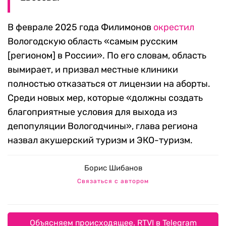
В феврале 2025 года Филимонов
окрестил
Вологодскую область «самым русским
[регионом] в России». По его словам, область
вымирает, и призвал местные клиники
полностью отказаться от лицензии на аборты.
Среди новых мер, которые «должны создать
благоприятные условия для выхода из
депопуляции Вологодчины», глава региона
назвал акушерский туризм и ЭКО-туризм.
Борис Шибанов
Связаться с автором
Объясняем происходящее. RTVI в Telegram