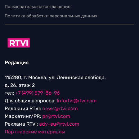
Пользовательское соглашение
Политика обработки персональных данных
Редакция
115280, г. Москва, ул. Ленинская слобода,
д. 26, этаж 2
тел:
+7 (499) 579-86-96
Для общих вопросов:
Infortvi@rtvi.com
Редакция RTVI:
news@rtvi.com
Маркетинг/PR:
pr@rtvi.com
Реклама RTVI:
adv-eu@rtvi.com
Партнерские материалы