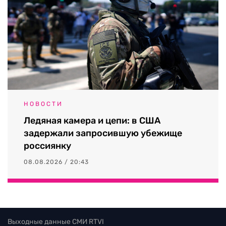
НОВОСТИ
Ледяная камера и цепи: в США
задержали запросившую убежище
россиянку
08.08.2026 / 20:43
Выходные данные СМИ RTVI