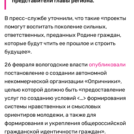
представители главы региона.
В пресс-службе уточнили, что такие «проекты
помогут воспитать поколение сильных,
ответственных, преданных Родине граждан,
которые будут чтить ее прошлое и строить
будущее».
26 февраля вологодские власти
опубликовали
постановление о создании автономной
некоммерческой организации «Опричники»,
целью которой должно быть «предоставление
услуг по созданию условий <…> формирования
системы нравственных и смысловых
ориентиров молодежи, а также для
формирования и укрепления общероссийской
гражданской идентичности граждан».