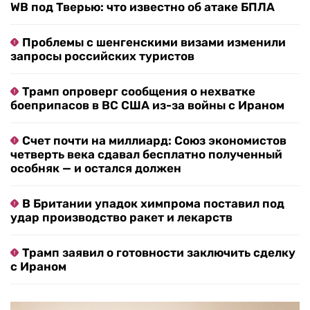
WB под Тверью: что известно об атаке БПЛА
Проблемы с шенгенскими визами изменили
запросы российских туристов
Трамп опроверг сообщения о нехватке
боеприпасов в ВС США из-за войны с Ираном
Счет почти на миллиард: Союз экономистов
четверть века сдавал бесплатно полученный
особняк — и остался должен
В Британии упадок химпрома поставил под
удар производство ракет и лекарств
Трамп заявил о готовности заключить сделку
с Ираном