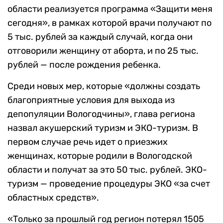
области реализуется программа «Защити меня
сегодня», в рамках которой врачи получают по
5 тыс. рублей за каждый случай, когда они
отговорили женщину от аборта, и по 25 тыс.
рублей — после рождения ребенка.
Среди новых мер, которые «должны создать
благоприятные условия для выхода из
депопуляции Вологодчины», глава региона
назвал акушерский туризм и ЭКО-туризм. В
первом случае речь идет о приезжих
женщинах, которые родили в Вологодской
области и получат за это 50 тыс. рублей. ЭКО-
туризм — проведение процедуры ЭКО «за счет
областных средств».
«Только за прошлый год регион потерял 1505