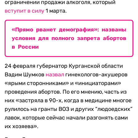
ограничении продажи алкоголя, который
вступит в силу
1 марта.
«Прямо рванет демография»: названы
условия для полного запрета абортов
в России
24 февраля губернатор Курганской области
Вадим Шумков
назвал
гинекологов-акушеров
«ярыми сторонниками» и «инициаторами»
проведения абортов. По его мнению, часть из
них «застряла в 90-х, когда в медицине многое
рулилось на гранты ВОЗ и других “людоедских”
лавок, которые сейчас начали разгонять сами
их хозяева».