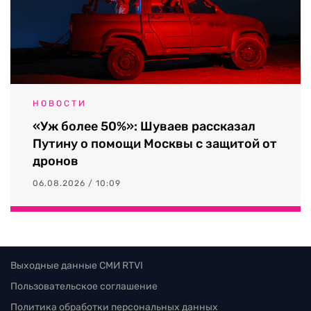
НОВОСТИ
«Уж более 50%»: Шуваев рассказал
Путину о помощи Москвы с защитой от
дронов
06.08.2026 / 10:09
Выходные данные СМИ RTVI
Пользовательское соглашение
Политика обработки персональных данных