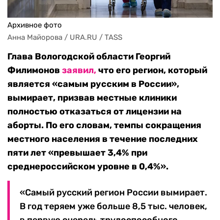
Архивное фото
Анна Майорова / URA.RU / TASS
Глава Вологодской области Георгий
Филимонов
заявил,
что его регион, который
является «самым русским в России»,
вымирает, призвав местные клиники
полностью отказаться от лицензии на
аборты. По его словам, темпы сокращения
местного населения в течение последних
пяти лет «превышает 3,4% при
среднероссийском уровне в 0,4%».
«Самый русский регион России вымирает.
В год теряем уже больше 8,5 тыс. человек,