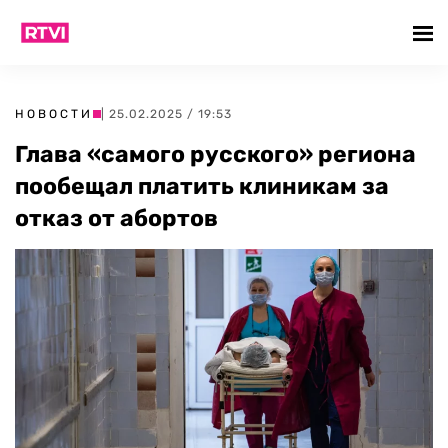
НОВОСТИ
| 25.02.2025 / 19:53
Глава «самого русского» региона
пообещал платить клиникам за
отказ от абортов