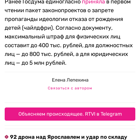
Ранее Госдума единогласно
приняла
в первом
чтении пакет законопроектов о запрете
пропаганды идеологии отказа от рождения
детей (чайлдфри). Согласно документу,
максимальный штраф для физических лиц
составит до 400 тыс. рублей, для должностных
лиц — до 800 тыс. рублей, а для юридических
лиц — до 5 млн рублей.
Елена Лепехина
Связаться с автором
Объясняем происходящее. RTVI в Telegram
92 дрона над Ярославлем и удар по складу