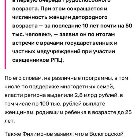
в первую очередь трудоспособного
возраста. При этом сокращается и
численность женщин детородного
возраста — за последние 10 лет почти на 50
тыс. человек», — заявил он по итогам
встречи с врачами государственных и
частных медучреждений при участии
священников РПЦ.
По его словам, на различные программы, в том
числе по поддержке многодетных семей,
власти региона выделили 2,8 млрд рублей, в
том числе по 100 тыс. рублей выплате
женщинам, родившим ребенка в возрасте до 25
лет.
Также Филимонов заявил, что в Вологодской