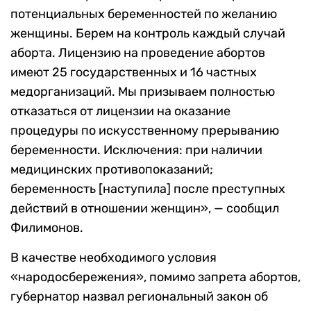
потенциальных беременностей по желанию
женщины. Берем на контроль каждый случай
аборта. Лицензию на проведение абортов
имеют 25 государственных и 16 частных
медорганизаций. Мы призываем полностью
отказаться от лицензии на оказание
процедуры по искусственному прерыванию
беременности. Исключения: при наличии
медицинских противопоказаний;
беременность [наступила] после преступных
действий в отношении женщин», — сообщил
Филимонов.
В качестве необходимого условия
«народосбережения», помимо запрета абортов,
губернатор назвал региональный закон об