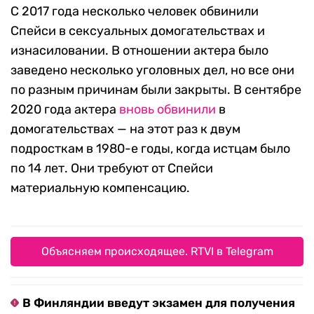
C 2017 года несколько человек обвинили
Спейси в сексуальных домогательствах и
изнасиловании. В отношении актера было
заведено несколько уголовных дел, но все они
по разным причинам были закрыты. В сентябре
2020 года актера
вновь обвинили
в
домогательствах — на этот раз к двум
подросткам в 1980-е годы, когда истцам было
по 14 лет. Они требуют от Спейси
материальную компенсацию.
Объясняем происходящее. RTVI в Telegram
В Финляндии введут экзамен для получения