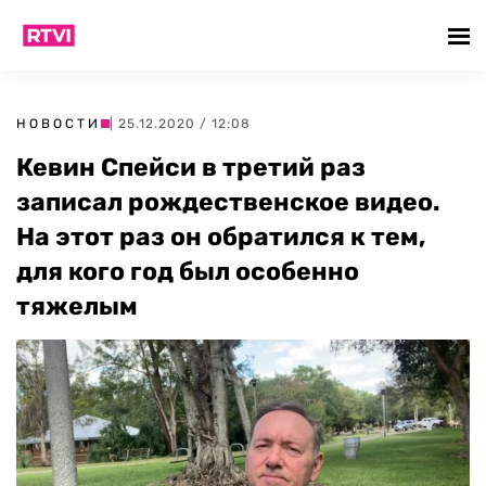
НОВОСТИ
| 25.12.2020 / 12:08
Кевин Спейси в третий раз
записал рождественское видео.
На этот раз он обратился к тем,
для кого год был особенно
тяжелым