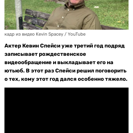
кадр из видео Kevin Spacey / YouTube
Актер Кевин Спейси уже третий год подряд
записывает рождественское
видеообращение и выкладывает его на
ютьюб. В этот раз Спейси решил поговорить
о тех, кому этот год дался особенно тяжело.