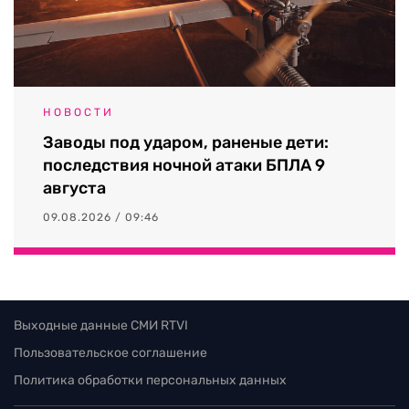
НОВОСТИ
Заводы под ударом, раненые дети:
последствия ночной атаки БПЛА 9
августа
09.08.2026 / 09:46
Выходные данные СМИ RTVI
Пользовательское соглашение
Политика обработки персональных данных