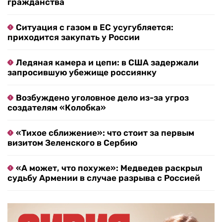
гражданства
Ситуация с газом в ЕС усугубляется:
приходится закупать у России
Ледяная камера и цепи: в США задержали
запросившую убежище россиянку
Возбуждено уголовное дело из-за угроз
создателям «Колобка»
«Тихое сближение»: что стоит за первым
визитом Зеленского в Сербию
«А может, что похуже»: Медведев раскрыл
судьбу Армении в случае разрыва с Россией