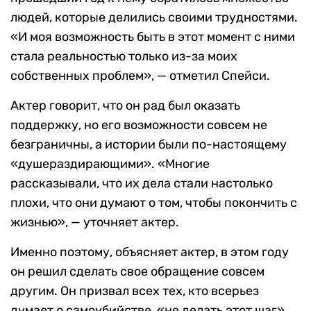
людей, которые делились своими трудностями.
«И моя возможность быть в этот момент с ними
стала реальностью только из-за моих
собственных проблем», — отметил Спейси.
Актер говорит, что он рад был оказать
поддержку, но его возможности совсем не
безграничны, а истории были по-настоящему
«душераздирающими». «Многие
рассказывали, что их дела стали настолько
плохи, что они думают о том, чтобы покончить с
жизнью», — уточняет актер.
Именно поэтому, объясняет актер, в этом году
он решил сделать свое обращение совсем
другим. Он призвал всех тех, кто всерьез
думает о самоубийстве, «не делать этот шаг».