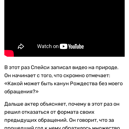
В этот раз Спейси записал видео на природе.
Он начинает с того, что скромно отмечает:
«Какой может быть канун Рождества без моего
обращения?»
Дальше актер объясняет, почему в этот раз он
решил отказаться от формата своих
предыдущих обращений. Он говорит, что за
прошедший год к нему обратилось множество