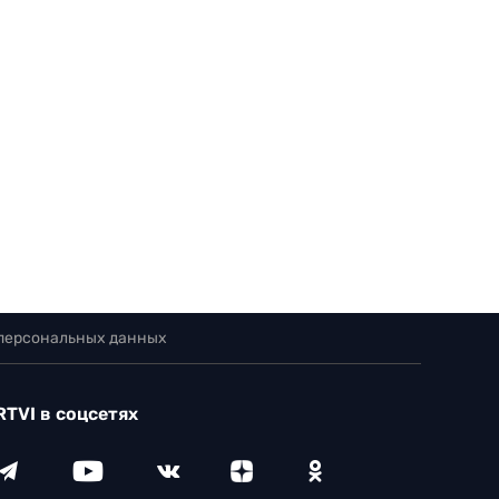
 персональных данных
RTVI в соцсетях