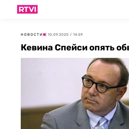
НОВОСТИ
| 10.09.2020 / 14:59
Кевина Спейси опять об