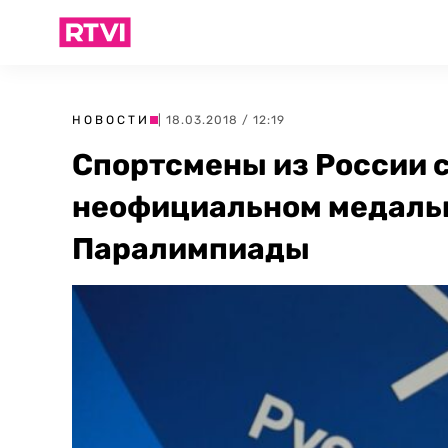
НОВОСТИ
| 18.03.2018 / 12:19
Спортсмены из России 
неофициальном медаль
Паралимпиады