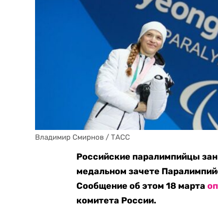
Владимир Смирнов / ТАСС
Российские паралимпийцы зан
медальном зачете Паралимпий
Сообщение об этом 18 марта
о
комитета России.