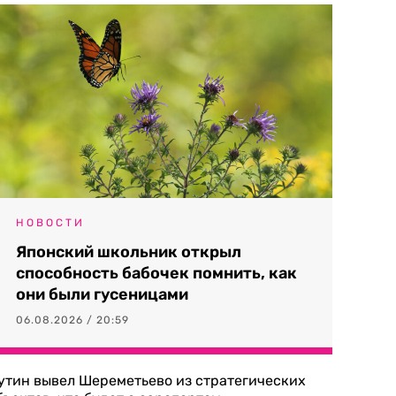
НОВОСТИ
Японский школьник открыл
способность бабочек помнить, как
они были гусеницами
06.08.2026 / 20:59
утин вывел Шереметьево из стратегических