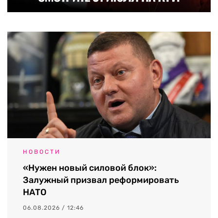
НОВОСТИ
«Нужен новый силовой блок»:
Залужный призвал реформировать
НАТО
06.08.2026 / 12:46