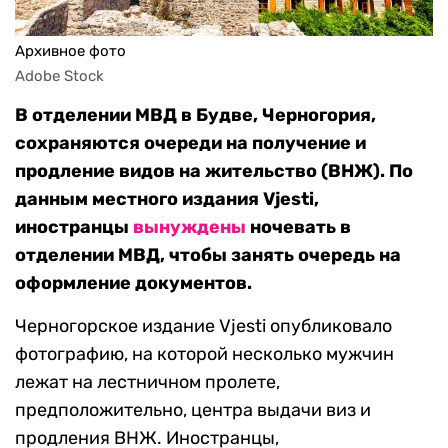
Архивное фото
Adobe Stock
В отделении МВД в Будве, Черногория,
сохраняются очереди на получение и
продление видов на жительство (ВНЖ). По
данным местного издания Vjesti,
иностранцы
вынуждены
ночевать в
отделении МВД, чтобы занять очередь на
оформление документов.
Черногорское издание Vjesti опубликовало
фотографию, на которой несколько мужчин
лежат на лестничном пролете,
предположительно, центра выдачи виз и
продления ВНЖ. Иностранцы,