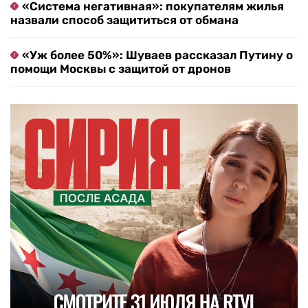
«Система негативная»: покупателям жилья
назвали способ защититься от обмана
«Уж более 50%»: Шуваев рассказал Путину о
помощи Москвы с защитой от дронов