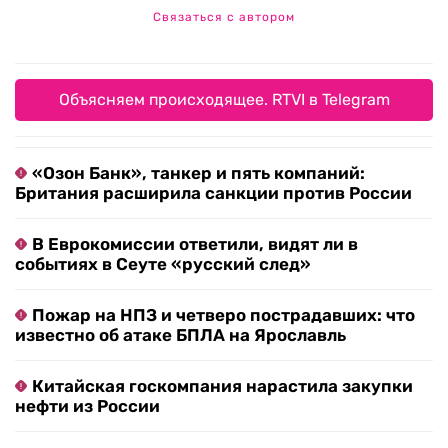
Связаться с автором
Объясняем происходящее. RTVI в Telegram
«Озон Банк», танкер и пять компаний:
Британия расширила санкции против России
В Еврокомиссии ответили, видят ли в
событиях в Сеуте «русский след»
Пожар на НПЗ и четверо пострадавших: что
известно об атаке БПЛА на Ярославль
Китайская госкомпания нарастила закупки
нефти из России