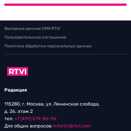
Выходные данные СМИ RTVI
Пользовательское соглашение
Политика обработки персональных данных
Редакция
115280, г. Москва, ул. Ленинская слобода,
д. 26, этаж 2
тел:
+7 (499) 579-86-96
Для общих вопросов:
Infortvi@rtvi.com