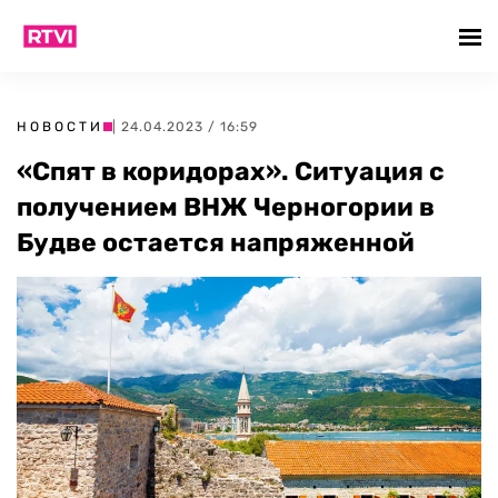
НОВОСТИ
| 24.04.2023 / 16:59
«Спят в коридорах». Ситуация с
получением ВНЖ Черногории в
Будве остается напряженной