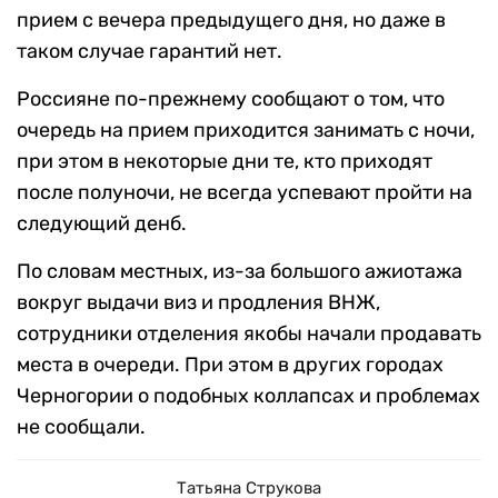
прием с вечера предыдущего дня, но даже в
таком случае гарантий нет.
Россияне по-прежнему сообщают о том, что
очередь на прием приходится занимать с ночи,
при этом в некоторые дни те, кто приходят
после полуночи, не всегда успевают пройти на
следующий денб.
По словам местных, из-за большого ажиотажа
вокруг выдачи виз и продления ВНЖ,
сотрудники отделения якобы начали продавать
места в очереди. При этом в других городах
Черногории о подобных коллапсах и проблемах
не сообщали.
Татьяна Струкова