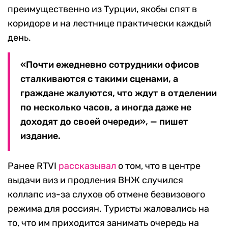
преимущественно из Турции, якобы спят в
коридоре и на лестнице практически каждый
день.
«Почти ежедневно сотрудники офисов
сталкиваются с такими сценами, а
граждане жалуются, что ждут в отделении
по несколько часов, а иногда даже не
доходят до своей очереди», — пишет
издание.
Ранее RTVI
рассказывал
о том, что в центре
выдачи виз и продления ВНЖ случился
коллапс из-за слухов об отмене безвизового
режима для россиян. Туристы жаловались на
то, что им приходится занимать очередь на