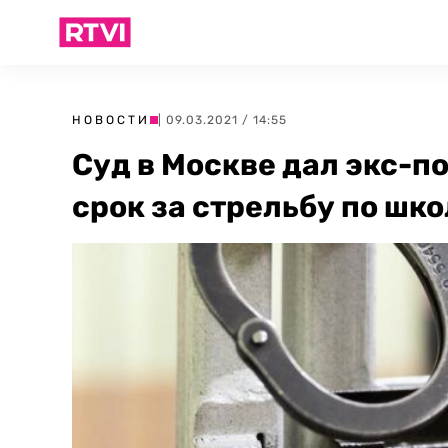
НОВОСТИ
| 09.03.2021 / 14:55
Суд в Москве дал экс-
срок за стрельбу по шк