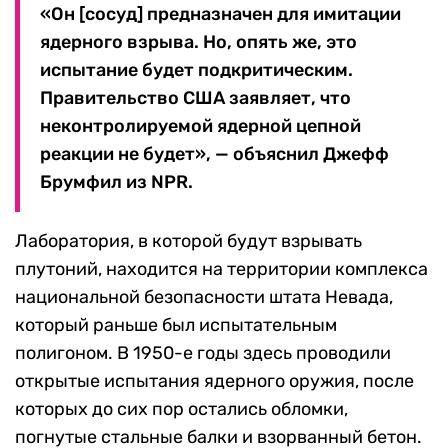
«Он [сосуд] предназначен для имитации
ядерного взрыва. Но, опять же, это
испытание будет подкритическим.
Правительство США заявляет, что
неконтролируемой ядерной цепной
реакции не будет», — объяснил Джефф
Брумфил из NPR.
Лаборатория, в которой будут взрывать
плутоний, находится на территории комплекса
национальной безопасности штата Невада,
который раньше был испытательным
полигоном. В 1950-е годы здесь проводили
открытые испытания ядерного оружия, после
которых до сих пор остались обломки,
погнутые стальные балки и взорванный бетон.