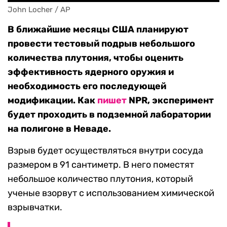
John Locher / AP
В ближайшие месяцы США планируют
провести тестовый подрыв небольшого
количества плутония, чтобы оценить
эффективность ядерного оружия и
необходимость его последующей
модификации. Как
пишет
NPR, эксперимент
будет проходить в подземной лаборатории
на полигоне в Неваде.
Взрыв будет осуществляться внутри сосуда
размером в 91 сантиметр. В него поместят
небольшое количество плутония, который
ученые взорвут с использованием химической
взрывчатки.