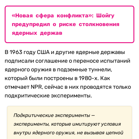
«Новая сфера конфликта»: Шойгу
предупредил о риске столкновения
ядерных держав
В 1963 году США и другие ядерные державы
подписали соглашение о переносе испытаний
ядерного оружия в подземные туннели,
который были построены в 1980-х. Как
отмечает NPR, сейчас в них проводятся только
подкритические эксперименты.
Подкритические эксперименты —
эксперименты, которые имитируют условия
внутри ядерного оружия, не вызывая цепной