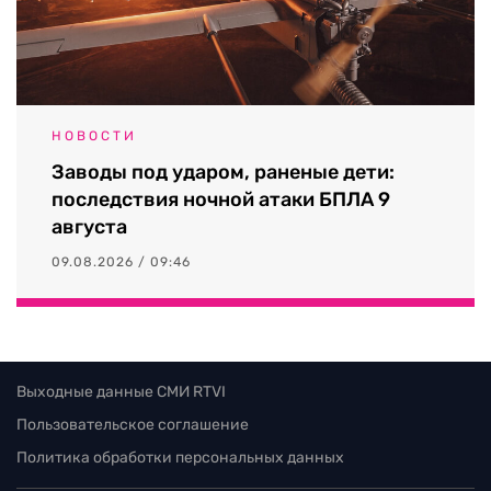
НОВОСТИ
Заводы под ударом, раненые дети:
последствия ночной атаки БПЛА 9
августа
09.08.2026 / 09:46
Выходные данные СМИ RTVI
Пользовательское соглашение
Политика обработки персональных данных