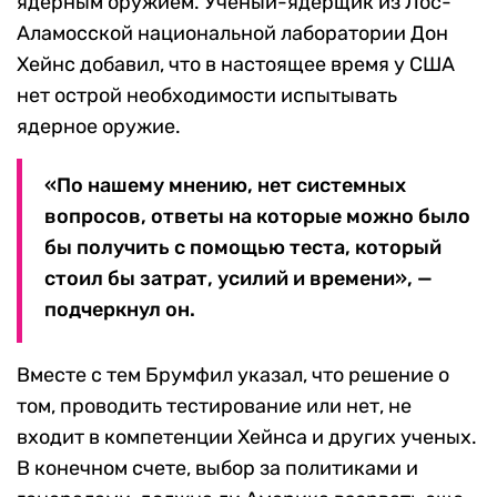
ядерным оружием. Ученый-ядерщик из Лос-
Аламосской национальной лаборатории Дон
Хейнс добавил, что в настоящее время у США
нет острой необходимости испытывать
ядерное оружие.
«По нашему мнению, нет системных
вопросов, ответы на которые можно было
бы получить с помощью теста, который
стоил бы затрат, усилий и времени», —
подчеркнул он.
Вместе с тем Брумфил указал, что решение о
том, проводить тестирование или нет, не
входит в компетенции Хейнса и других ученых.
В конечном счете, выбор за политиками и