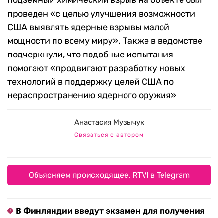
подземный химический взрыв на объекте был
проведен «с целью улучшения возможности
США выявлять ядерные взрывы малой
мощности по всему миру». Также в ведомстве
подчеркнули, что подобные испытания
помогают «продвигают разработку новых
технологий в поддержку целей США по
нераспространению ядерного оружия»
Анастасия Музычук
Связаться с автором
Объясняем происходящее. RTVI в Telegram
В Финляндии введут экзамен для получения