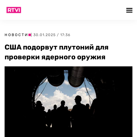
НОВОСТИ
| 30.01.2025 / 17:36
США подорвут плутоний для
проверки ядерного оружия