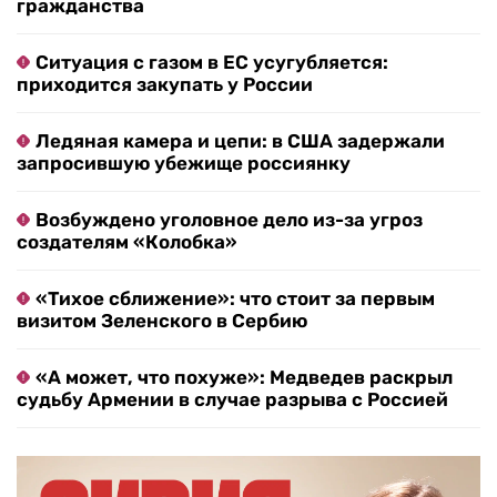
гражданства
Ситуация с газом в ЕС усугубляется:
приходится закупать у России
Ледяная камера и цепи: в США задержали
запросившую убежище россиянку
Возбуждено уголовное дело из-за угроз
создателям «Колобка»
«Тихое сближение»: что стоит за первым
визитом Зеленского в Сербию
«А может, что похуже»: Медведев раскрыл
судьбу Армении в случае разрыва с Россией