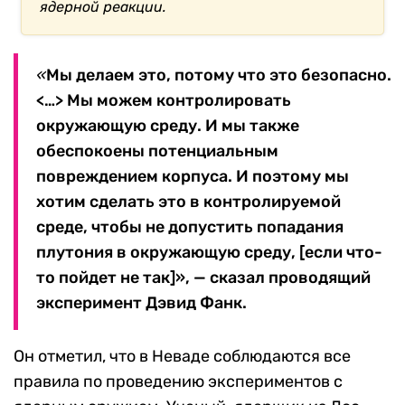
ядерной реакции.
«
Мы делаем это, потому что это безопасно.
<…> Мы можем контролировать
окружающую среду. И мы также
обеспокоены потенциальным
повреждением корпуса. И поэтому мы
хотим сделать это в контролируемой
среде, чтобы не допустить попадания
плутония в окружающую среду, [если что-
то пойдет не так]», — сказал проводящий
эксперимент Дэвид Фанк.
Он отметил, что в Неваде соблюдаются все
правила по проведению экспериментов с