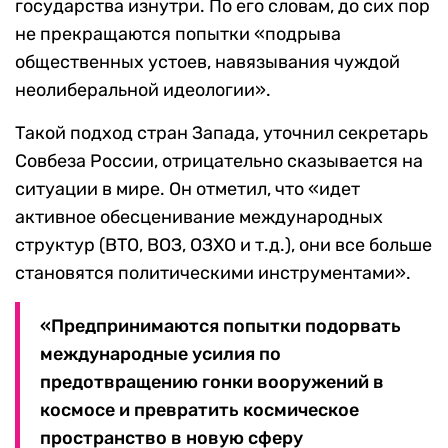
государства изнутри. По его словам, до сих пор
не прекращаются попытки «подрыва
общественных устоев, навязывания чуждой
неолиберальной идеологии».
Такой подход стран Запада, уточнил секретарь
Совбеза России, отрицательно сказывается на
ситуации в мире. Он отметил, что «идет
активное обесценивание международных
структур (ВТО, ВОЗ, ОЗХО и т.д.), они все больше
становятся политическими инструментами».
«Предпринимаются попытки подорвать
международные усилия по
предотвращению гонки вооружений в
космосе и превратить космическое
пространство в новую сферу