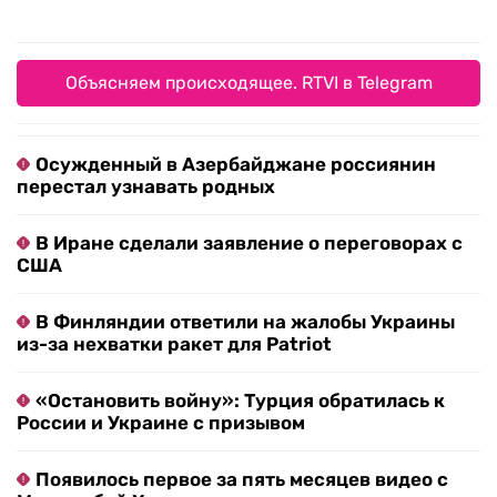
Объясняем происходящее. RTVI в Telegram
Осужденный в Азербайджане россиянин
перестал узнавать родных
В Иране сделали заявление о переговорах с
США
В Финляндии ответили на жалобы Украины
из-за нехватки ракет для Patriot
«Остановить войну»: Турция обратилась к
России и Украине с призывом
Появилось первое за пять месяцев видео с