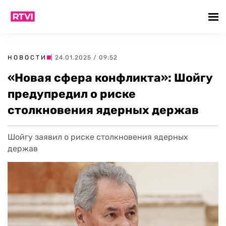
НОВОСТИ
| 24.01.2025 / 09:52
«Новая сфера конфликта»: Шойгу
предупредил о риске
столкновения ядерных держав
Шойгу заявил о риске столкновения ядерных
держав