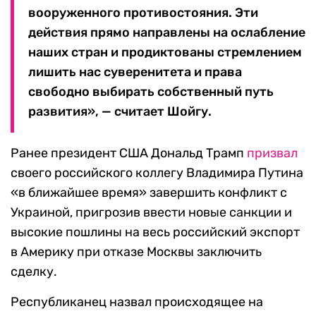
вооруженного противостояния. Эти
действия прямо направлены на ослабление
наших стран и продиктованы стремлением
лишить нас суверенитета и права
свободно выбирать собственный путь
развития», — считает Шойгу.
Ранее президент США Дональд Трамп
призвал
своего российского коллегу Владимира Путина
«в ближайшее время» завершить конфликт с
Украиной, пригрозив ввести новые санкции и
высокие пошлины на весь российский экспорт
в Америку при отказе Москвы заключить
сделку.
Республиканец назвал происходящее на