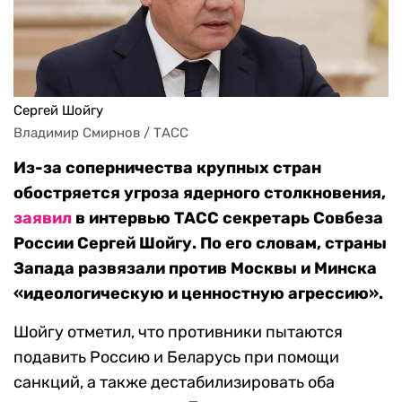
Сергей Шойгу
Владимир Смирнов / ТАСС
Из-за соперничества крупных стран
обостряется угроза ядерного столкновения,
заявил
в интервью ТАСС секретарь Совбеза
России Сергей Шойгу. По его словам, страны
Запада развязали против Москвы и Минска
«идеологическую и ценностную агрессию».
Шойгу отметил, что противники пытаются
подавить Россию и Беларусь при помощи
санкций, а также дестабилизировать оба