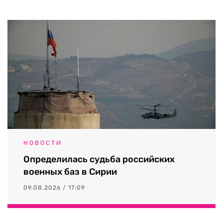
НОВОСТИ
Определилась судьба российских
военных баз в Сирии
09.08.2026 / 17:09