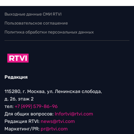
Выходные данные СМИ RTVI
Пользовательское соглашение
Политика обработки персональных данных
Редакция
115280, г. Москва, ул. Ленинская слобода,
д. 26, этаж 2
тел:
+7 (499) 579-86-96
Для общих вопросов:
Infortvi@rtvi.com
Редакция RTVI:
news@rtvi.com
Маркетинг/PR:
pr@rtvi.com