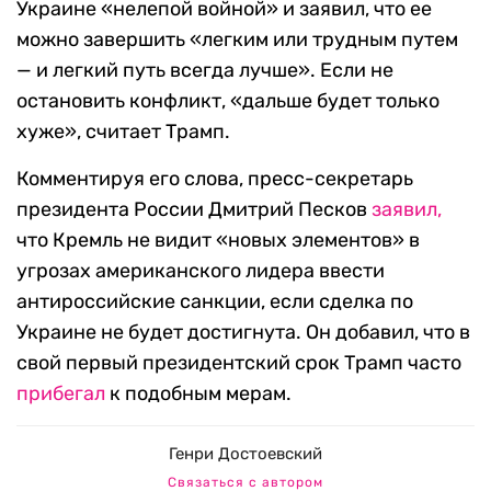
Украине «нелепой войной» и заявил, что ее
можно завершить «легким или трудным путем
— и легкий путь всегда лучше». Если не
остановить конфликт, «дальше будет только
хуже», считает Трамп.
Комментируя его слова, пресс-секретарь
президента России Дмитрий Песков
заявил,
что Кремль не видит «новых элементов» в
угрозах американского лидера ввести
антироссийские санкции, если сделка по
Украине не будет достигнута. Он добавил, что в
свой первый президентский срок Трамп часто
прибегал
к подобным мерам.
Генри Достоевский
Связаться с автором