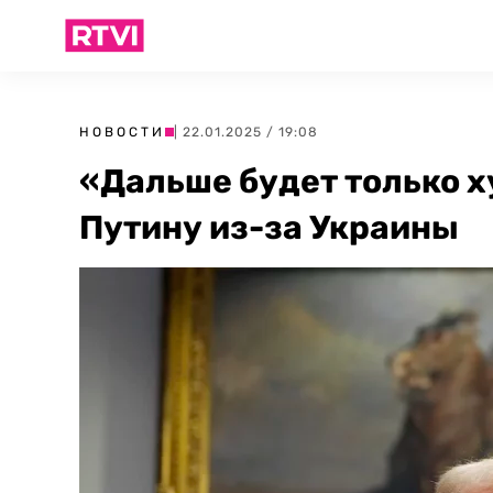
НОВОСТИ
| 22.01.2025 / 19:08
«Дальше будет только х
Путину из-за Украины