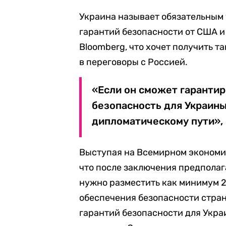
Украина называет обязательным
гарантий безопасности от США 
Bloomberg, что хочет получить т
в переговоры с Россией.
«Если он сможет гаранти
безопасность для Украины
дипломатическому пути», 
Выступая на Всемирном экономи
что после заключения предполаг
нужно разместить как минимум 2
обеспечения безопасности страны
гарантий безопасности для Украи