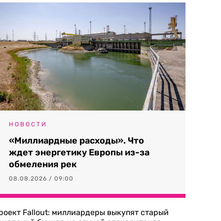
НОВОСТИ
«Миллиардные расходы». Что
ждет энергетику Европы из-за
обмеления рек
08.08.2026 / 09:00
роект Fallout: миллиардеры выкупят старый