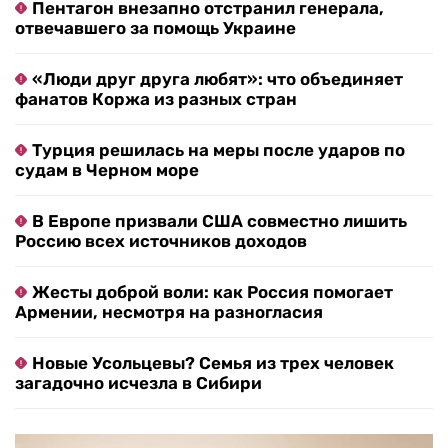
Пентагон внезапно отстранил генерала,
отвечавшего за помощь Украине
«Люди друг друга любят»: что объединяет
фанатов Коржа из разных стран
Турция решилась на меры после ударов по
судам в Черном море
В Европе призвали США совместно лишить
Россию всех источников доходов
Жесты доброй воли: как Россия помогает
Армении, несмотря на разногласия
Новые Усольцевы? Семья из трех человек
загадочно исчезла в Сибири