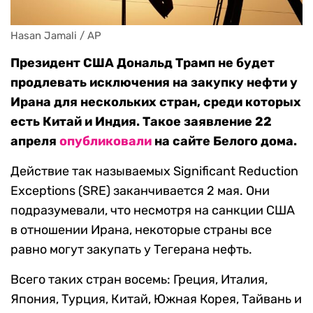
Hasan Jamali / AP
Президент США Дональд Трамп не будет
продлевать исключения на закупку нефти у
Ирана для нескольких стран, среди которых
есть Китай и Индия. Такое заявление 22
апреля
опубликовали
на сайте Белого дома.
Действие так называемых Significant Reduction
Exceptions (SRE) заканчивается 2 мая. Они
подразумевали, что несмотря на санкции США
в отношении Ирана, некоторые страны все
равно могут закупать у Тегерана нефть.
Всего таких стран восемь: Греция, Италия,
Япония, Турция, Китай, Южная Корея, Тайвань и