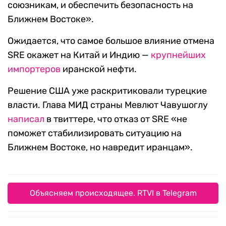
союзникам, и обеспечить безопасность на
Ближнем Востоке».
Ожидается, что самое большое влияние отмена
SRE окажет на Китай и Индию —
крупнейших
импортеров
иранской нефти.
Решение США уже раскритиковали турецкие
власти. Глава МИД страны Мевлют Чавушоглу
написал
в твиттере, что отказ от SRE «не
поможет стабилизировать ситуацию на
Ближнем Востоке, но навредит иранцам».
Объясняем происходящее. RTVI в Telegram