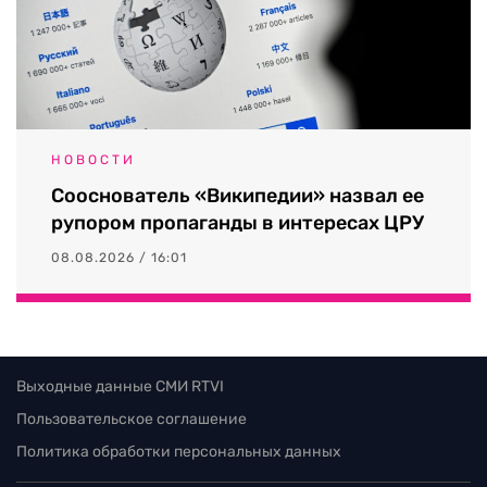
НОВОСТИ
Сооснователь «Википедии» назвал ее
рупором пропаганды в интересах ЦРУ
08.08.2026 / 16:01
Выходные данные СМИ RTVI
Пользовательское соглашение
Политика обработки персональных данных