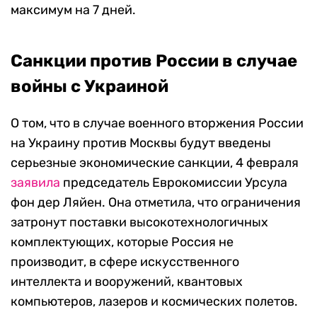
максимум на 7 дней.
Санкции против России в случае
войны с Украиной
О том, что в случае военного вторжения России
на Украину против Москвы будут введены
серьезные экономические санкции, 4 февраля
заявила
председатель Еврокомиссии Урсула
фон дер Ляйен. Она отметила, что ограничения
затронут поставки высокотехнологичных
комплектующих, которые Россия не
производит, в сфере искусственного
интеллекта и вооружений, квантовых
компьютеров, лазеров и космических полетов.