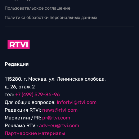
Пользовательское соглашение
Политика обработки персональных данных
Редакция
115280, г. Москва, ул. Ленинская слобода,
д. 26, этаж 2
тел:
+7 (499) 579-86-96
Для общих вопросов:
Infortvi@rtvi.com
Редакция RTVI:
news@rtvi.com
Маркетинг/PR:
pr@rtvi.com
Реклама RTVI:
adv-eu@rtvi.com
Партнерские материалы