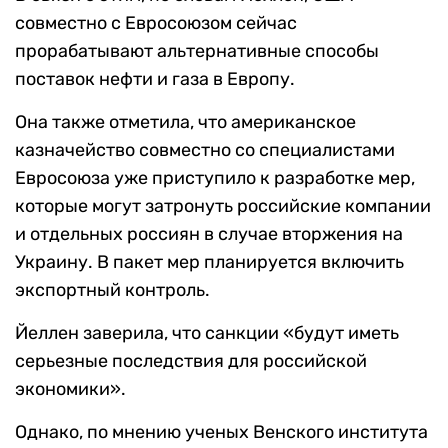
совместно с Евросоюзом сейчас
прорабатывают альтернативные способы
поставок нефти и газа в Европу.
Она также отметила, что американское
казначейство совместно со специалистами
Евросоюза уже приступило к разработке мер,
которые могут затронуть российские компании
и отдельных россиян в случае вторжения на
Украину. В пакет мер планируется включить
экспортный контроль.
Йеллен заверила, что санкции «будут иметь
серьезные последствия для российской
экономики».
Однако, по мнению ученых Венского института