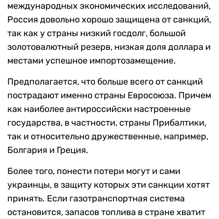
международных экономических исследований,
Россия довольно хорошо защищена от санкций,
так как у страны низкий госдолг, большой
золотовалютный резерв, низкая доля доллара и
местами успешное импортозамещение.
Предполагается, что больше всего от санкций
пострадают именно страны Евросоюза. Причем
как наиболее антироссийски настроенные
государства, в частности, страны Прибалтики,
так и относительно дружественные, например,
Болгария и Греция.
Более того, понести потери могут и сами
украинцы, в защиту которых эти санкции хотят
принять. Если газотранспортная система
остановится, запасов топлива в стране хватит