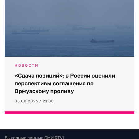
НОВОСТИ
«Сдача позиций»: в России оценили
перспективы соглашения по
Ормузскому проливу
05.08.2026 / 21:00
Выходные данные СМИ RTVI