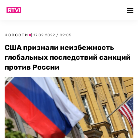
НОВОСТИ
| 17.02.2022 / 09:05
США признали неизбежность
глобальных последствий санкций
против России