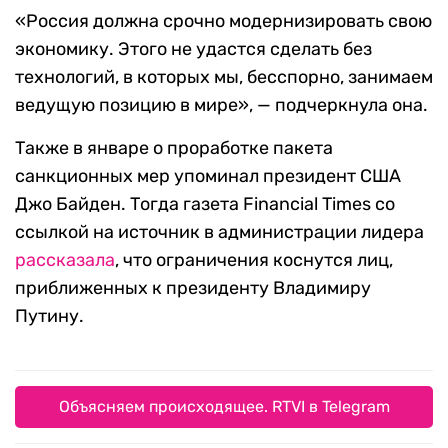
«Россия должна срочно модернизировать свою
экономику. Этого не удастся сделать без
технологий, в которых мы, бесспорно, занимаем
ведущую позицию в мире», — подчеркнула она.
Также в январе о проработке пакета
санкционных мер упоминал президент США
Джо Байден. Тогда газета Financial Times со
ссылкой на источник в администрации лидера
рассказала
, что ограничения коснутся лиц,
приближенных к президенту Владимиру
Путину.
Объясняем происходящее. RTVI в Telegram