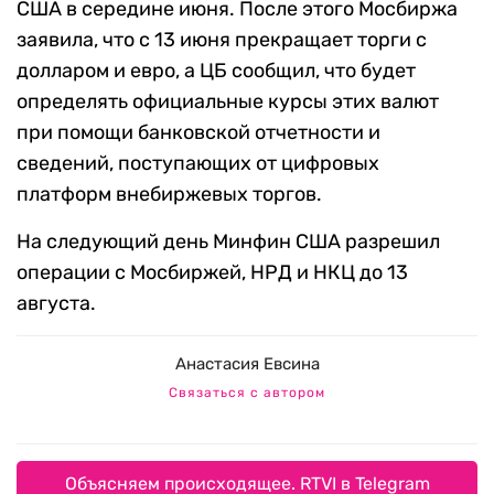
США в середине июня. После этого Мосбиржа
заявила, что с 13 июня прекращает торги с
долларом и евро, а ЦБ сообщил, что будет
определять официальные курсы этих валют
при помощи банковской отчетности и
сведений, поступающих от цифровых
платформ внебиржевых торгов.
На следующий день Минфин США разрешил
операции с Мосбиржей, НРД и НКЦ до 13
августа.
Анастасия Евсина
Связаться с автором
Объясняем происходящее. RTVI в Telegram