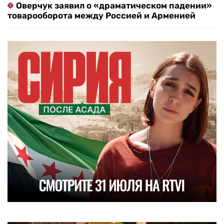
Оверчук заявил о «драматическом падении»
товарооборота между Россией и Арменией