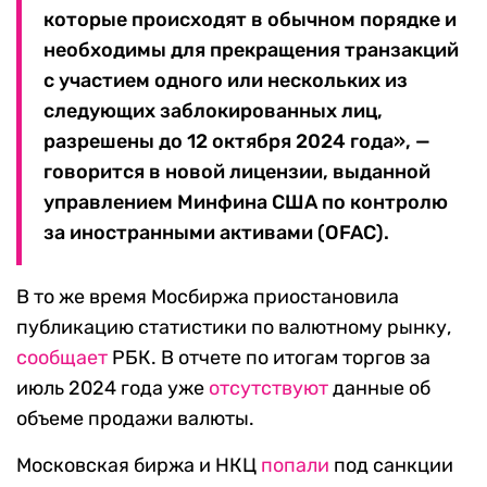
которые происходят в обычном порядке и
необходимы для прекращения транзакций
с участием одного или нескольких из
следующих заблокированных лиц,
разрешены до 12 октября 2024 года», —
говорится в новой лицензии, выданной
управлением Минфина США по контролю
за иностранными активами (OFAC).
В то же время Мосбиржа приостановила
публикацию статистики по валютному рынку,
сообщает
РБК. В отчете по итогам торгов за
июль 2024 года уже
отсутствуют
данные об
объеме продажи валюты.
Московская биржа и НКЦ
попали
под санкции