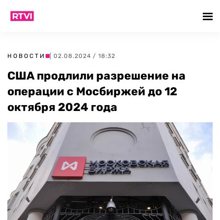
НОВОСТИ
| 02.08.2024 / 18:32
США продлили разрешение на
операции с Мосбиржей до 12
октября 2024 года