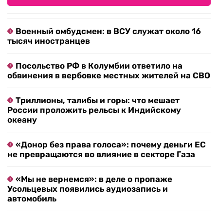
Военный омбудсмен: в ВСУ служат около 16
тысяч иностранцев
Посольство РФ в Колумбии ответило на
обвинения в вербовке местных жителей на СВО
Триллионы, талибы и горы: что мешает
России проложить рельсы к Индийскому
океану
«Донор без права голоса»: почему деньги ЕС
не превращаются во влияние в секторе Газа
«Мы не вернемся»: в деле о пропаже
Усольцевых появились аудиозапись и
автомобиль