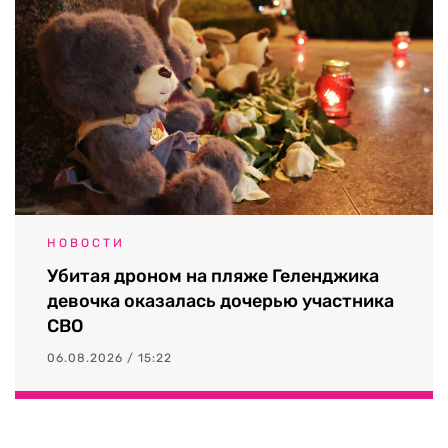
НОВОСТИ
Убитая дроном на пляже Геленджика
девочка оказалась дочерью участника
СВО
06.08.2026 / 15:22