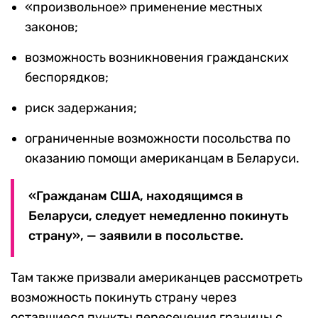
«произвольное» применение местных
законов;
возможность возникновения гражданских
беспорядков;
риск задержания;
ограниченные возможности посольства по
оказанию помощи американцам в Беларуси.
«Гражданам США, находящимся в
Беларуси, следует немедленно покинуть
страну», — заявили в посольстве.
Там также призвали американцев рассмотреть
возможность покинуть страну через
оставшиеся пункты пересечения границы с