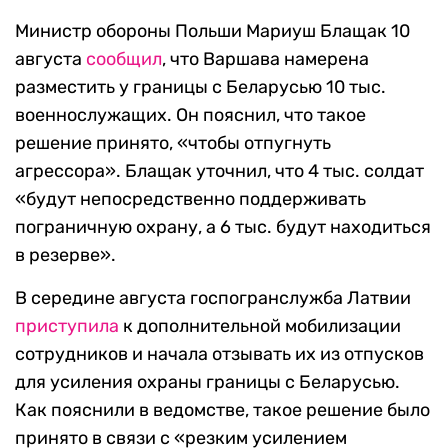
Министр обороны Польши Мариуш Блащак 10
августа
сообщил
, что Варшава намерена
разместить у границы с Беларусью 10 тыс.
военнослужащих. Он пояснил, что такое
решение принято, «чтобы отпугнуть
агрессора». Блащак уточнил, что 4 тыс. солдат
«будут непосредственно поддерживать
пограничную охрану, а 6 тыс. будут находиться
в резерве».
В середине августа госпогранслужба Латвии
приступила
к дополнительной мобилизации
сотрудников и начала отзывать их из отпусков
для усиления охраны границы с Беларусью.
Как пояснили в ведомстве, такое решение было
принято в связи с «резким усилением