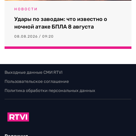
НОВОСТИ
Удары по заводам: что известно о
ночной атаке БПЛА 8 августа
08.08.2026 / 09:20
Выходные данные СМИ RTVI
Пользовательское соглашение
Политика обработки персональных данных