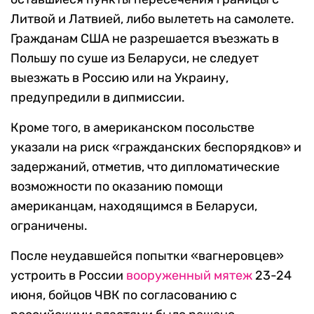
Литвой и Латвией, либо вылететь на самолете.
Гражданам США не разрешается въезжать в
Польшу по суше из Беларуси, не следует
выезжать в Россию или на Украину,
предупредили в дипмиссии.
Кроме того, в американском посольстве
указали на риск «гражданских беспорядков» и
задержаний, отметив, что дипломатические
возможности по оказанию помощи
американцам, находящимся в Беларуси,
ограничены.
После неудавшейся попытки «вагнеровцев»
устроить в России
вооруженный мятеж
23-24
июня, бойцов ЧВК по согласованию с