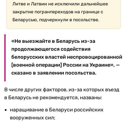
Литве и Латвии не исключили дальнейшее
закрытие погранпереходов на границе с
Беларусью, подчеркнули в посольстве.
«Не выезжайте в Беларусь из-за
продолжающегося содействия
белорусских властей неспровоцированной
[военной операции] России на Украине», —
сказано в заявлении посольства.
В числе других факторов, из-за которых въезд
в Беларусь не рекомендуется, названы:
наращивание в Беларуси российских
вооруженных сил;