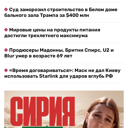
Суд заморозил строительство в Белом доме
бального зала Трампа за $400 млн
Мировые цены на продукты питания
достигли трехлетнего максимума
Продюсеры Мадонны, Бритни Спирс, U2 и
Blur умер в возрасте 69 лет
«Время договариваться»: Маск не дал Киеву
использовать Starlink для ударов вглубь РФ