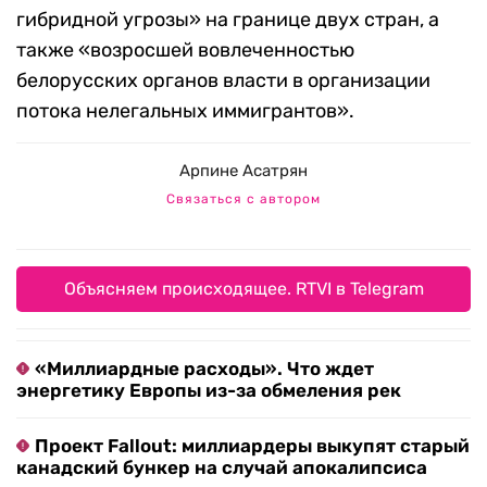
гибридной угрозы» на границе двух стран, а
также «возросшей вовлеченностью
белорусских органов власти в организации
потока нелегальных иммигрантов».
Арпине Асатрян
Связаться с автором
Объясняем происходящее. RTVI в Telegram
«Миллиардные расходы». Что ждет
энергетику Европы из-за обмеления рек
Проект Fallout: миллиардеры выкупят старый
канадский бункер на случай апокалипсиса