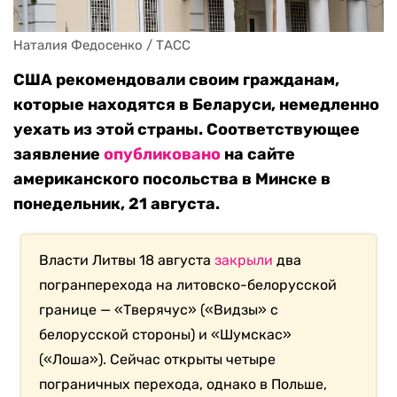
Наталия Федосенко / ТАСС
США рекомендовали своим гражданам,
которые находятся в Беларуси, немедленно
уехать из этой страны. Соответствующее
заявление
опубликовано
на сайте
американского посольства в Минске в
понедельник, 21 августа.
Власти Литвы 18 августа
закрыли
два
погранперехода на литовско-белорусской
границе — «Тверячус» («Видзы» с
белорусской стороны) и «Шумскас»
(«Лоша»). Сейчас открыты четыре
пограничных перехода, однако в Польше,