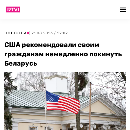
НОВОСТИ
| 21.08.2023 / 22:02
США рекомендовали своим
гражданам немедленно покинуть
Беларусь