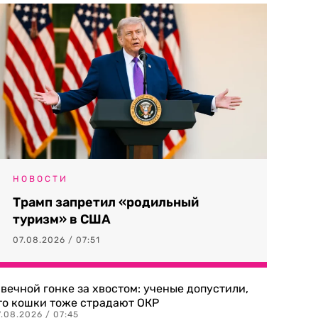
НОВОСТИ
Трамп запретил «родильный
туризм» в США
07.08.2026 / 07:51
 вечной гонке за хвостом: ученые допустили,
то кошки тоже страдают ОКР
.08.2026 / 07:45