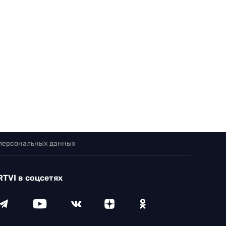
 персональных данных
RTVI в соцсетях