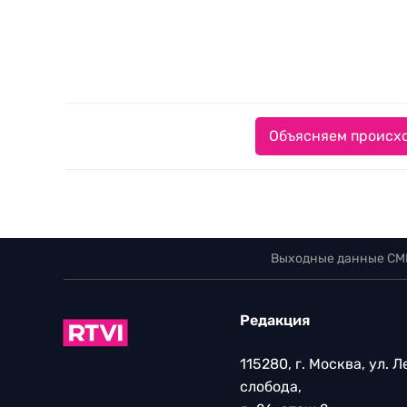
Объясняем происхо
Выходные данные СМ
Редакция
115280, г. Москва, ул. 
слобода,