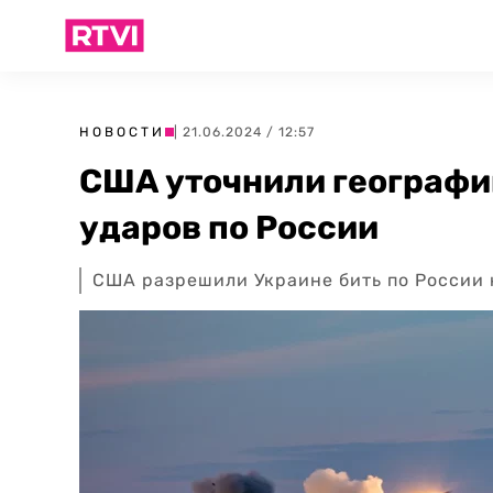
НОВОСТИ
| 21.06.2024 / 12:57
США уточнили географ
ударов по России
США разрешили Украине бить по России 