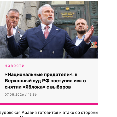
НОВОСТИ
«Национальные предатели»: в
Верховный суд РФ поступил иск о
снятии «Яблока» с выборов
07.08.2026 / 15:36
аудовская Аравия готовится к атаке со стороны