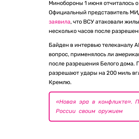
Минобороны 1 июня отчиталось 
Официальный представитель МИД
заявила
, что ВСУ атаковали жил
несколько часов после разрешен
Байден в интервью телеканалу 
вопрос, применялось ли америка
после разрешения Белого дома. 
разрешают удары на 200 миль вгл
Кремлю.
«Новая эра в конфликте». 
России своим оружием