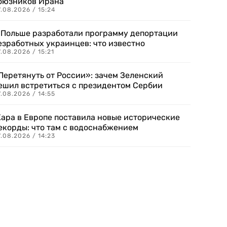
оюзников Ирана
.08.2026 / 15:24
 Польше разработали программу депортации
езработных украинцев: что известно
.08.2026 / 15:21
Перетянуть от России»: зачем Зеленский
ешил встретиться с президентом Сербии
.08.2026 / 14:55
ара в Европе поставила новые исторические
екорды: что там с водоснабжением
.08.2026 / 14:23