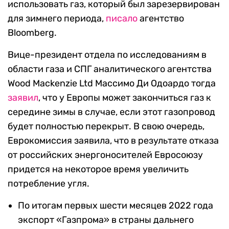
использовать газ, который был зарезервирован
для зимнего периода,
писало
агентство
Bloomberg.
Вице-президент отдела по исследованиям в
области газа и СПГ аналитического агентства
Wood Mackenzie Ltd Массимо Ди Одоардо тогда
заявил
, что у Европы может закончиться газ к
середине зимы в случае, если этот газопровод
будет полностью перекрыт. В свою очередь,
Еврокомиссия заявила, что в результате отказа
от российских энергоносителей Евросоюзу
придется на некоторое время увеличить
потребление угля.
По итогам первых шести месяцев 2022 года
экспорт «Газпрома» в страны дальнего