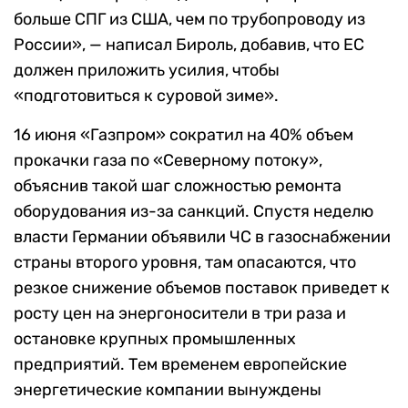
больше СПГ из США, чем по трубопроводу из
России», — написал Бироль, добавив, что ЕС
должен приложить усилия, чтобы
«подготовиться к суровой зиме».
16 июня «Газпром» сократил на 40% объем
прокачки газа по «Северному потоку»,
объяснив такой шаг сложностью ремонта
оборудования из-за санкций. Спустя неделю
власти Германии объявили ЧС в газоснабжении
страны второго уровня, там опасаются, что
резкое снижение объемов поставок приведет к
росту цен на энергоносители в три раза и
остановке крупных промышленных
предприятий. Тем временем европейские
энергетические компании вынуждены