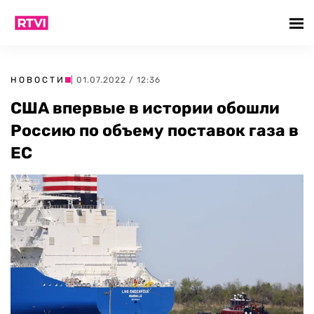
НОВОСТИ
| 01.07.2022 / 12:36
США впервые в истории обошли
Россию по объему поставок газа в
ЕС