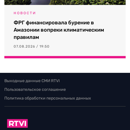
НОВОСТИ
ФРГ финансировала бурение в
Амазонии вопреки климатическим
правилам
07.08.2026 / 19:50
Выходные данные СМИ RTVI
Пользовательское соглашение
Политика обработки персональных данных