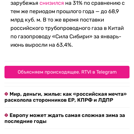
зарубежья
снизился
на 31% по сравнению с
тем же периодом прошлого года — до 68,9
млрд куб. м. В то же время поставки
российского трубопроводного газа в Китай
по газопроводу «Сила Сибири» за январь-
июнь выросли на 63,4%.
Объясняем происходящее. RTVI в Telegram
Мир, деньги, жилье: как «российская мечта»
расколола сторонников ЕР, КПРФ и ЛДПР
Европу может ждать самая сложная зима за
последние годы