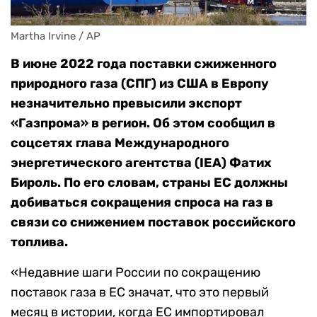
Martha Irvine / AP
В июне 2022 года поставки сжиженного
природного газа (СПГ) из США в Европу
незначительно превысили экспорт
«Газпрома» в регион. Об этом сообщил в
соцсетях глава Международного
энергетического агентства (IEA) Фатих
Бироль. По его словам, страны ЕС должны
добиваться сокращения спроса на газ в
связи со снижением поставок российского
топлива.
«Недавние шаги России по сокращению
поставок газа в ЕС значат, что это первый
месяц в истории, когда ЕС импортировал