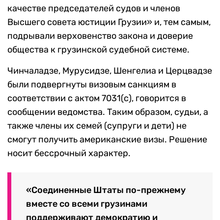
качестве председателей судов и членов
Высшего совета юстиции Грузии» и, тем самым,
подрывали верховенство закона и доверие
общества к грузинской судебной системе.
Чинчаладзе, Мурусидзе, Шенгелиа и Церцвадзе
были подвергнуты визовым санкциям в
соответствии с актом 7031(с), говорится в
сообщении ведомства. Таким образом, судьи, а
также члены их семей (супруги и дети) не
смогут получить американские визы. Решение
носит бессрочный характер.
«Соединенные Штаты по-прежнему
вместе со всеми грузинами
поддерживают демократию и