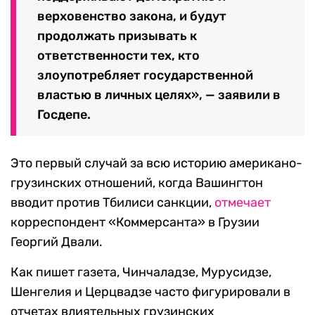
верховенство закона, и будут
продолжать призывать к
ответственности тех, кто
злоупотребляет государственной
властью в личных целях», — заявили в
Госдепе.
Это первый случай за всю историю американо-
грузинских отношений, когда Вашингтон
вводит против Тбилиси санкции,
отмечает
корреспондент «Коммерсанта» в Грузии
Георгий Двали.
Как пишет газета, Чинчаладзе, Мурусидзе,
Шенгелия и Церцвадзе часто фигурировали в
отчетах влиятельных грузинских