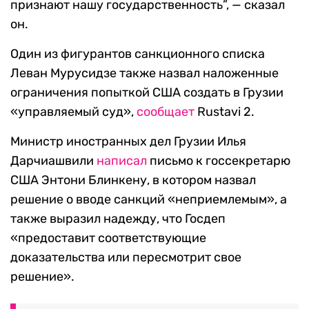
признают нашу государственность”, — сказал
он.
Один из фигурантов санкционного списка
Леван Мурусидзе также назвал наложенные
ограничения попыткой США создать в Грузии
«управляемый суд»,
сообщает
Rustavi 2.
Министр иностранных дел Грузии Илья
Дарчиашвили
написал
письмо к госсекретарю
США Энтони Блинкену, в котором назвал
решение о вводе санкций «неприемлемым», а
также выразил надежду, что Госдеп
«предоставит соответствующие
доказательства или пересмотрит свое
решение».