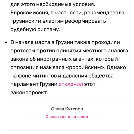
для этого необходимые условия.
Еврокомиссия, в частности, рекомендовала
грузинским властям реформировать
судебную систему.
В начале марта в Грузии также проходили
протесты против принятия местного аналога
закона об иностранных агентах, который
оппозиция называла «российским». Однако
на фоне митингов и давления общества
парламент Грузии
отклонил
этот
законопроект.
Слава Кутепов
Связаться с автором