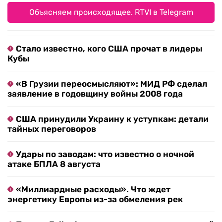
Объясняем происходящее. RTVI в Telegram
Стало известно, кого США прочат в лидеры
Кубы
«В Грузии переосмысляют»: МИД РФ сделал
заявление в годовщину войны 2008 года
США принудили Украину к уступкам: детали
тайных переговоров
Удары по заводам: что известно о ночной
атаке БПЛА 8 августа
«Миллиардные расходы». Что ждет
энергетику Европы из-за обмеления рек