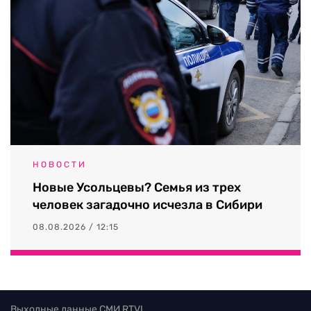
НОВОСТИ
Новые Усольцевы? Семья из трех
человек загадочно исчезла в Сибири
08.08.2026 / 12:15
Выходные данные СМИ RTVI