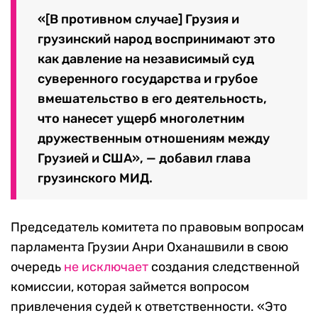
«[В противном случае] Грузия и
грузинский народ воспринимают это
как давление на независимый суд
суверенного государства и грубое
вмешательство в его деятельность,
что нанесет ущерб многолетним
дружественным отношениям между
Грузией и США», — добавил глава
грузинского МИД.
Председатель комитета по правовым вопросам
парламента Грузии Анри Оханашвили в свою
очередь
не исключает
создания следственной
комиссии, которая займется вопросом
привлечения судей к ответственности. «Это