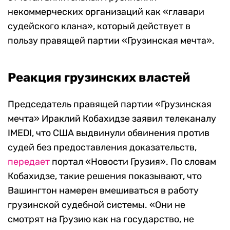
некоммерческих организаций как «главари
судейского клана», который действует в
пользу правящей партии «Грузинская мечта».
Реакция грузинских властей
Председатель правящей партии «Грузинская
мечта» Ираклий Кобахидзе заявил телеканалу
IMEDI, что США выдвинули обвинения против
судей без предоставления доказательств,
передает
портал «Новости Грузия». По словам
Кобахидзе, такие решения показывают, что
Вашингтон намерен вмешиваться в работу
грузинской судебной системы. «Они не
смотрят на Грузию как на государство, не