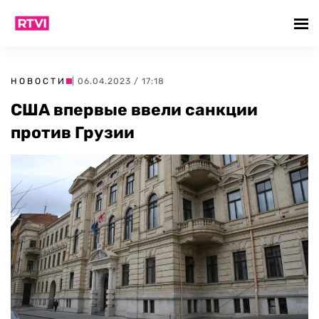
НОВОСТИ
| 06.04.2023 / 17:18
США впервые ввели санкции
против Грузии