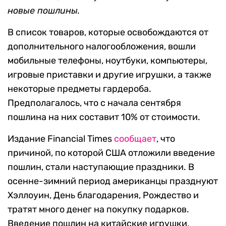
новые пошлины.
В список товаров, которые освобождаются от
дополнительного налогообложения, вошли
мобильные телефоны, ноутбуки, компьютеры,
игровые приставки и другие игрушки, а также
некоторые предметы гардероба.
Предполагалось, что с начала сентября
пошлина на них составит 10% от стоимости.
Издание Financial Times
сообщает
, что
причиной, по которой США отложили введение
пошлин, стали наступающие праздники. В
осенне-зимний период американцы празднуют
Хэллоуин, День благодарения, Рождество и
тратят много денег на покупку подарков.
Введение пошлин на китайские игрушки,