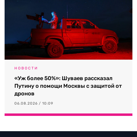
НОВОСТИ
«Уж более 50%»: Шуваев рассказал
Путину о помощи Москвы с защитой от
дронов
06.08.2026 / 10:09