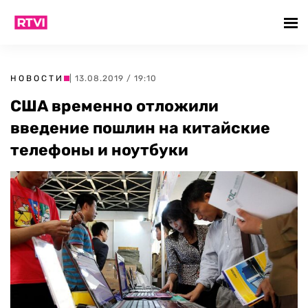
НОВОСТИ
| 13.08.2019 / 19:10
США временно отложили
введение пошлин на китайские
телефоны и ноутбуки