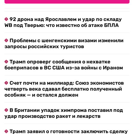
92 дрона над Ярославлем и удар по складу
WB под Тверью: что известно об атаке БПЛА
Проблемы с шенгенскими визами изменили
запросы российских туристов
Трамп опроверг сообщения о нехватке
боеприпасов в ВС США из-за войны с Ираном
Счет почти на миллиард: Союз экономистов
четверть века сдавал бесплатно полученный
особняк — и остался должен
В Британии упадок химпрома поставил под
удар производство ракет и лекарств
Трамп заявил о готовности заключить сделку