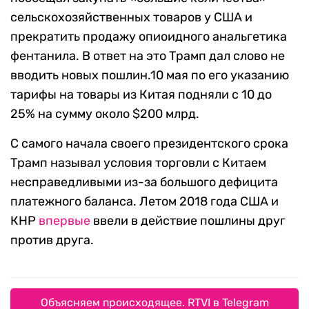
сельскохозяйственных товаров у США и
прекратить продажу опиоидного анальгетика
фентанила. В ответ на это Трамп дал слово не
вводить новых пошлин.10 мая по его указанию
тарифы на товары из Китая подняли с 10 до
25% на сумму около $200 млрд.
С самого начала своего президентского срока
Трамп называл условия торговли с Китаем
несправедливыми из-за большого дефицита
платежного баланса. Летом 2018 года США и
КНР
впервые
ввели в действие пошлины друг
против друга.
Объясняем происходящее. RTVI в Telegram