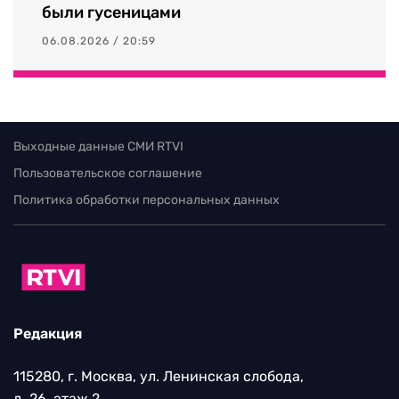
были гусеницами
06.08.2026 / 20:59
Выходные данные СМИ RTVI
Пользовательское соглашение
Политика обработки персональных данных
Редакция
115280, г. Москва, ул. Ленинская слобода,
д. 26, этаж 2