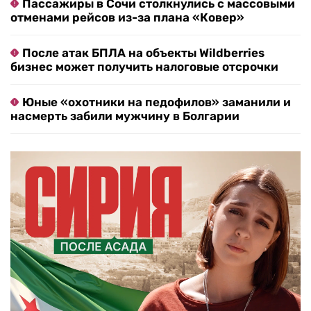
Пассажиры в Сочи столкнулись с массовыми
отменами рейсов из-за плана «Ковер»
После атак БПЛА на объекты Wildberries
бизнес может получить налоговые отсрочки
Юные «охотники на педофилов» заманили и
насмерть забили мужчину в Болгарии