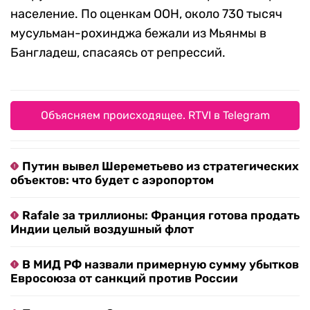
население. По оценкам ООН, около 730 тысяч
мусульман-рохинджа бежали из Мьянмы в
Бангладеш, спасаясь от репрессий.
Объясняем происходящее. RTVI в Telegram
Путин вывел Шереметьево из стратегических
объектов: что будет с аэропортом
Rafale за триллионы: Франция готова продать
Индии целый воздушный флот
В МИД РФ назвали примерную сумму убытков
Евросоюза от санкций против России