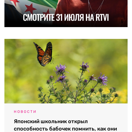
НОВОСТИ
Японский школьник открыл
способность бабочек помнить, как они