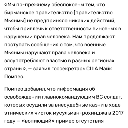
«Мы по-прежнему обеспокоены тем, что
бирманское правительство [правительство
Мьянмы] не предприняло никаких действий,
чтобы привлечь к ответственности виновных в
нарушении прав человека. Нам продолжают
поступать сообщения о том, что военные
Мьянмы нарушают права человека и
злоупотребляют властью в разных регионах
страны», — заявил госсекретарь США Майк
Помпео.
Помпео добавил, что информация об
освобождении главнокомандующим ВС солдат,
которых осудили за внесудебные казни в ходе
этнических чисток мусульман-рохинджа в 2017
году — «вопиющий» пример отсутствия