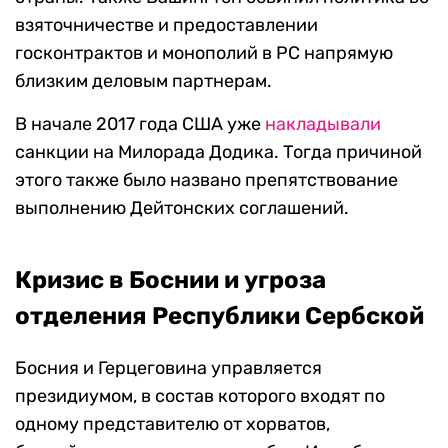
взяточничестве и предоставлении
госконтрактов и монополий в РС напрямую
близким деловым партнерам.
В начале 2017 года США уже
накладывали
санкции на Милорада Додика. Тогда причиной
этого также было названо препятствование
выполнению Дейтонских соглашений.
Кризис в Боснии и угроза
отделения Республики Сербской
Босния и Герцеговина управляется
президиумом, в состав которого входят по
одному представителю от хорватов,