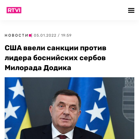
НОВОСТИ
| 05.01.2022 / 19:59
США ввели санкции против
лидера боснийских сербов
Милорада Додика