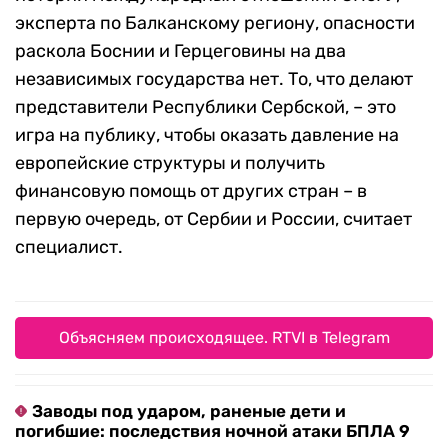
эксперта по Балканскому региону, опасности
раскола Боснии и Герцеговины на два
независимых государства нет. То, что делают
представители Республики Сербской, – это
игра на публику, чтобы оказать давление на
европейские структуры и получить
финансовую помощь от других стран – в
первую очередь, от Сербии и России, считает
специалист.
Объясняем происходящее. RTVI в Telegram
Заводы под ударом, раненые дети и
погибшие: последствия ночной атаки БПЛА 9