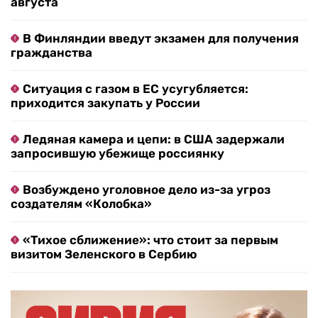
августа
В Финляндии введут экзамен для получения
гражданства
Ситуация с газом в ЕС усугубляется:
приходится закупать у России
Ледяная камера и цепи: в США задержали
запросившую убежище россиянку
Возбуждено уголовное дело из-за угроз
создателям «Колобка»
«Тихое сближение»: что стоит за первым
визитом Зеленского в Сербию