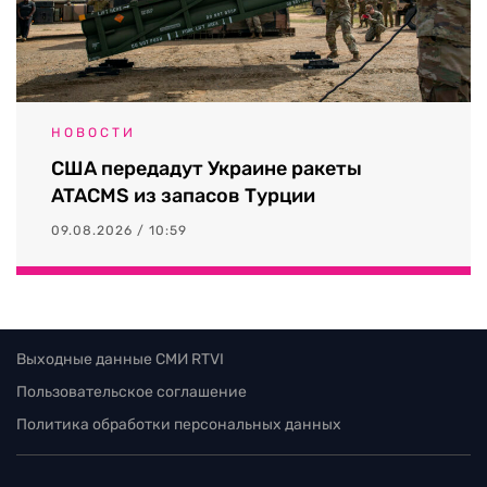
НОВОСТИ
США передадут Украине ракеты
ATACMS из запасов Турции
09.08.2026 / 10:59
Выходные данные СМИ RTVI
Пользовательское соглашение
Политика обработки персональных данных