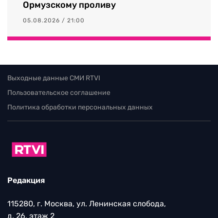
Ормузскому проливу
05.08.2026 / 21:00
Выходные данные СМИ RTVI
Пользовательское соглашение
Политика обработки персональных данных
Редакция
115280, г. Москва, ул. Ленинская слобода,
д. 26, этаж 2