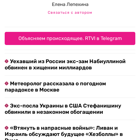
Елена Лепехина
Связаться с автором
Объясняем происходящее. RTVI в Telegram
Уехавший из России экс-зам Набиуллиной
обвинен в хищении миллиардов
Метеоролог рассказала о погодном
парадоксе в Москве
Экс-посла Украины в США Стефанишину
обвинили в незаконном обогащении
«Втянуть в напрасные войны»: Ливан и
Израиль обсуждают будущее «Хезболлы» в