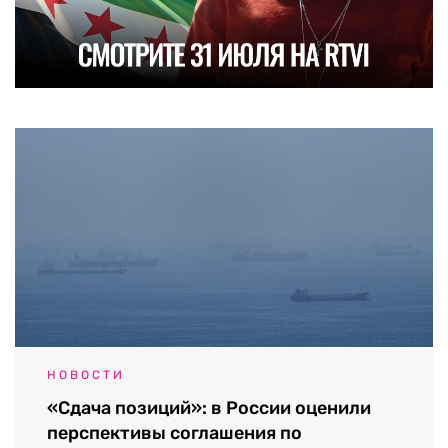
НОВОСТИ
«Сдача позиций»: в России оценили
перспективы соглашения по