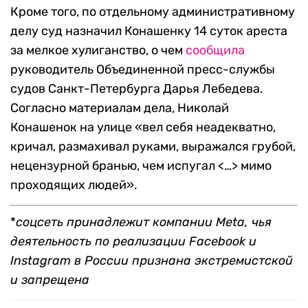
Кроме того, по отдельному административному
делу суд назначил Конашенку 14 суток ареста
за мелкое хулиганство, о чем
сообщила
руководитель Объединенной пресс-службы
судов Санкт-Петербурга Дарья Лебедева.
Согласно материалам дела, Николай
Конашенок на улице «вел себя неадекватно,
кричал, размахивал руками, выражался грубой,
нецензурной бранью, чем испугал <…> мимо
проходящих людей».
*
соцсеть принадлежит компании Meta, чья
деятельность по реализации Facebook и
Instagram в России признана экстремистской
и запрещена