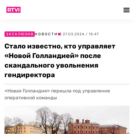
ЭКСКЛЮЗИВ
НОВОСТИ
| 27.03.2024 / 15:47
Стало известно, кто управляет
«Новой Голландией» после
скандального увольнения
гендиректора
«Новая Голландия» перешла под управление
оперативной команды