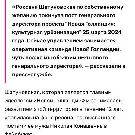
«Роксана Шатуновская по собственному
желанию покинула пост генерального
директора проекта “Новая Голландия:
культурная урбанизация” 25 марта 2024
года. Сейчас управлением занимается
оперативная команда Новой Голландии,
чуть позже мы объявим имя нового
генерального директора», — рассказали в
пресс-службе.
Шатуновская, которая является главным
идеологом «Новой Голландии» и занималась
развитием этой территории в течение 12 лет,
уволилась на фоне резонанса, вызванного
постами ее мужа Николая Конашенка в
фейсбуке*.