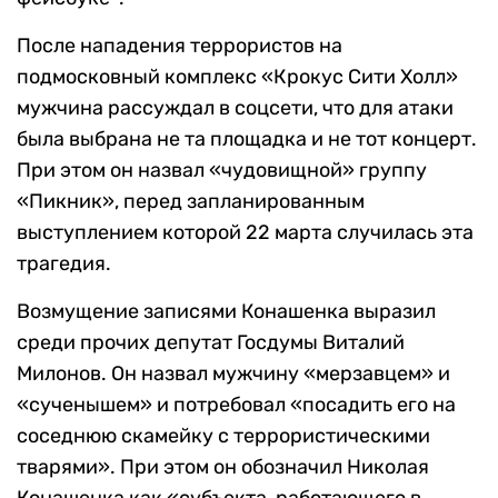
После нападения террористов на
подмосковный комплекс «Крокус Сити Холл»
мужчина рассуждал в соцсети, что для атаки
была выбрана не та площадка и не тот концерт.
При этом он назвал «чудовищной» группу
«Пикник», перед запланированным
выступлением которой 22 марта случилась эта
трагедия.
Возмущение записями Конашенка выразил
среди прочих депутат Госдумы Виталий
Милонов. Он назвал мужчину «мерзавцем» и
«сученышем» и потребовал «посадить его на
соседнюю скамейку с террористическими
тварями». При этом он обозначил Николая