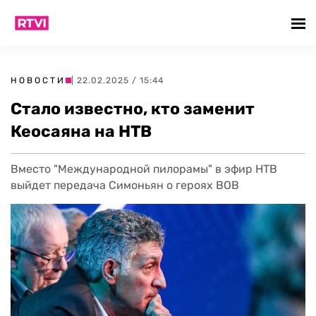
НОВОСТИ
| 22.02.2025 / 15:44
Стало известно, кто заменит
Кеосаяна на НТВ
Вместо "Международной пилорамы" в эфир НТВ
выйдет передача Симоньян о героях ВОВ