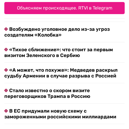
Объясняем происходящее. RTVI в Telegram
Возбуждено уголовное дело из-за угроз
создателям «Колобка»
«Тихое сближение»: что стоит за первым
визитом Зеленского в Сербию
«А может, что похуже»: Медведев раскрыл
судьбу Армении в случае разрыва с Россией
Стало известно о скором визите
переговорщиков Трампа в Россию
В ЕС придумали новую схему с
замороженными российскими миллиардами