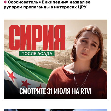
Сооснователь «Википедии» назвал ее
рупором пропаганды в интересах ЦРУ