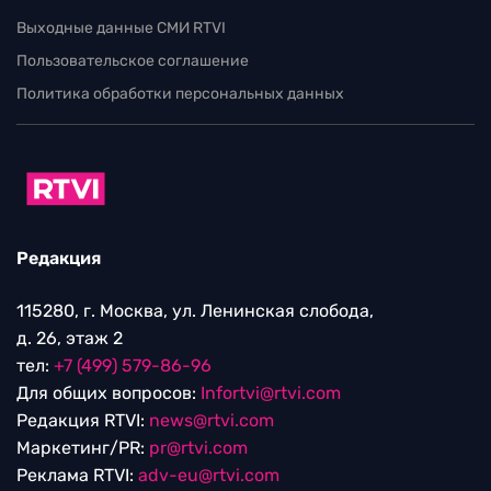
Выходные данные СМИ RTVI
Пользовательское соглашение
Политика обработки персональных данных
Редакция
115280, г. Москва, ул. Ленинская слобода,
д. 26, этаж 2
тел:
+7 (499) 579-86-96
Для общих вопросов:
Infortvi@rtvi.com
Редакция RTVI:
news@rtvi.com
Маркетинг/PR:
pr@rtvi.com
Реклама RTVI:
adv-eu@rtvi.com