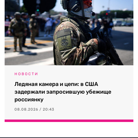
НОВОСТИ
Ледяная камера и цепи: в США
задержали запросившую убежище
россиянку
08.08.2026 / 20:43