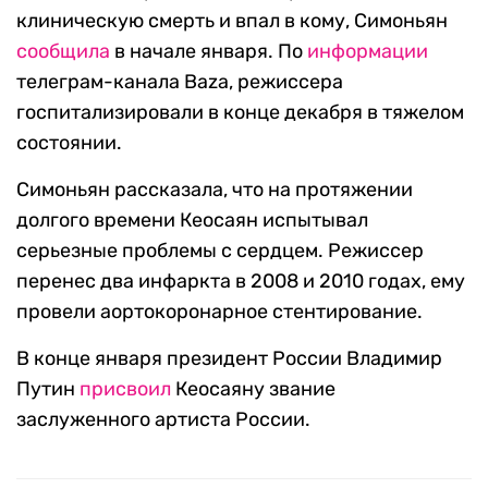
клиническую смерть и впал в кому, Симоньян
сообщила
в начале января. По
информации
телеграм-канала Baza, режиссера
госпитализировали в конце декабря в тяжелом
состоянии.
Симоньян рассказала, что на протяжении
долгого времени Кеосаян испытывал
серьезные проблемы с сердцем. Режиссер
перенес два инфаркта в 2008 и 2010 годах, ему
провели аортокоронарное стентирование.
В конце января президент России Владимир
Путин
присвоил
Кеосаяну звание
заслуженного артиста России.