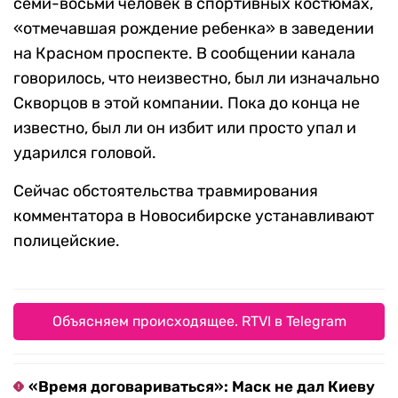
семи-восьми человек в спортивных костюмах,
«отмечавшая рождение ребенка» в заведении
на Красном проспекте. В сообщении канала
говорилось, что неизвестно, был ли изначально
Скворцов в этой компании. Пока до конца не
известно, был ли он избит или просто упал и
ударился головой.
Сейчас обстоятельства травмирования
комментатора в Новосибирске устанавливают
полицейские.
Объясняем происходящее. RTVI в Telegram
«Время договариваться»: Маск не дал Киеву