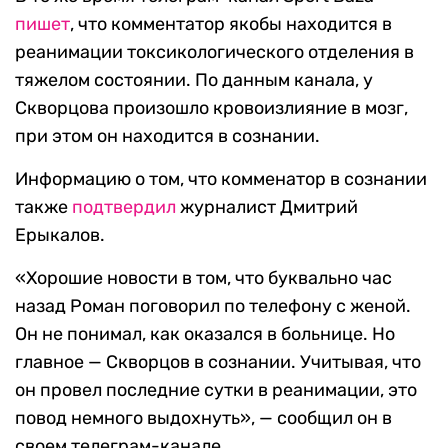
пишет
, что комментатор якобы находится в
реанимации токсикологического отделения в
тяжелом состоянии. По данным канала, у
Скворцова произошло кровоизлияние в мозг,
при этом он находится в сознании.
Информацию о том, что комменатор в сознании
также
подтвердил
журналист Дмитрий
Ерыкалов.
«Хорошие новости в том, что буквально час
назад Роман поговорил по телефону с женой.
Он не понимал, как оказался в больнице. Но
главное — Скворцов в сознании. Учитывая, что
он провел последние сутки в реанимации, это
повод немного выдохнуть», — сообщил он в
своем телеграм-канале.