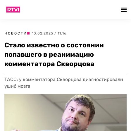
НОВОСТИ
| 10.02.2025 / 11:16
Стало известно о состоянии
попавшего в реанимацию
комментатора Скворцова
ТАСС: у комментатора Скворцова диагностировали
ушиб мозга