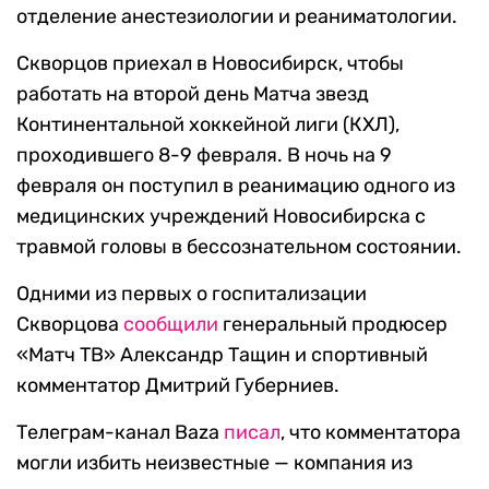
отделение анестезиологии и реаниматологии.
Скворцов приехал в Новосибирск, чтобы
работать на второй день Матча звезд
Континентальной хоккейной лиги (КХЛ),
проходившего 8-9 февраля. В ночь на 9
февраля он поступил в реанимацию одного из
медицинских учреждений Новосибирска с
травмой головы в бессознательном состоянии.
Одними из первых о госпитализации
Скворцова
сообщили
генеральный продюсер
«Матч ТВ» Александр Тащин и спортивный
комментатор Дмитрий Губерниев.
Телеграм-канал Baza
писал
, что комментатора
могли избить неизвестные — компания из