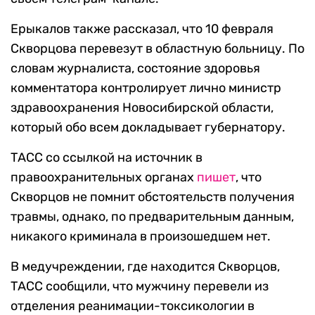
Ерыкалов также рассказал, что 10 февраля
Скворцова перевезут в областную больницу. По
словам журналиста, состояние здоровья
комментатора контролирует лично министр
здравоохранения Новосибирской области,
который обо всем докладывает губернатору.
ТАСС со ссылкой на источник в
правоохранительных органах
пишет
, что
Скворцов не помнит обстоятельств получения
травмы, однако, по предварительным данным,
никакого криминала в произошедшем нет.
В медучреждении, где находится Скворцов,
ТАСС сообщили, что мужчину перевели из
отделения реанимации-токсикологии в