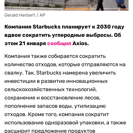
Gerald Herbert / AP
Компания Starbucks планирует к 2030 году
вдвое сократить углеродные выбросы. Об
этом 21 января
сообщил
Axios.
Компания также собирается сократить
количество отходов, которые отправляются на
свалку. Так, Starbucks намерена увеличить
инвестиции в развитие инновационных
сельскохозяйственных технологий,
сохранение и восстановление лесов,
пополнение запасов воды, утилизацию
отходов. Кроме того, компания сократит
использование одноразовой упаковки, а также
расширит предложение продуктов