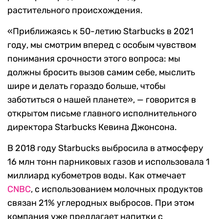
растительного происхождения.
«Приближаясь к 50-летию Starbucks в 2021
году, мы смотрим вперед с особым чувством
понимания срочности этого вопроса: мы
должны бросить вызов самим себе, мыслить
шире и делать гораздо больше, чтобы
заботиться о нашей планете», — говорится в
открытом письме главного исполнительного
директора Starbucks Кевина Джонсона.
В 2018 году Starbucks выбросила в атмосферу
16 млн тонн парниковых газов и использовала 1
миллиард кубометров воды. Как отмечает
CNBC
, с использованием молочных продуктов
связан 21% углеродных выбросов. При этом
компания уже предлагает напитки с