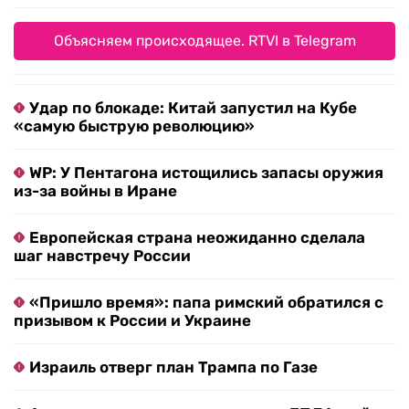
Объясняем происходящее. RTVI в Telegram
Удар по блокаде: Китай запустил на Кубе
«самую быструю революцию»
WP: У Пентагона истощились запасы оружия
из-за войны в Иране
Европейская страна неожиданно сделала
шаг навстречу России
«Пришло время»: папа римский обратился с
призывом к России и Украине
Израиль отверг план Трампа по Газе