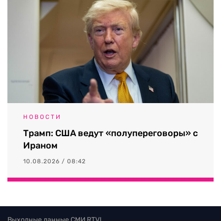
НОВОСТИ
Трамп: США ведут «полупереговоры» с
Ираном
10.08.2026 / 08:42
Выходные данные СМИ RTVI