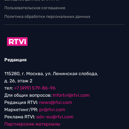
Пользовательское соглашение
Политика обработки персональных данных
Редакция
115280, г. Москва, ул. Ленинская слобода,
д. 26, этаж 2
тел:
+7 (499) 579-86-96
Для общих вопросов:
Infortvi@rtvi.com
Редакция RTVI:
news@rtvi.com
Маркетинг/PR:
pr@rtvi.com
Реклама RTVI:
adv-eu@rtvi.com
Партнерские материалы