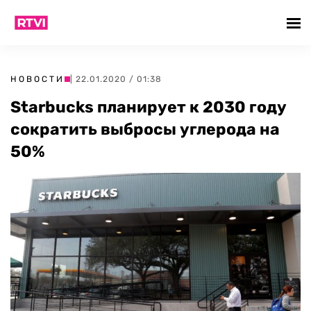
НОВОСТИ
| 22.01.2020 / 01:38
Starbucks планирует к 2030 году
сократить выбросы углерода на
50%