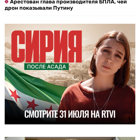
Арестован глава производителя БПЛА, чей
дрон показывали Путину