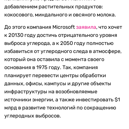
добавлением растительных продуктов:
кокосового, миндального и овсяного молока.
До этого компания Microsoft
заявила
, что хочет
к 20130 году достичь отрицательного уровня
выброса углерода, а к 2050 году полностью
избавиться от углеродного следа в атмосфере,
который она оставила с момента своего
основания в 1975 году. Так, компания
планирует перевести центры обработки
данных, офисы, кампусы и другие объекты
инфраструктуры на возобновляемые
источники энергии, а также инвестировать $1
млрд в развитие технологий по сокращению
углеродных выбросов.