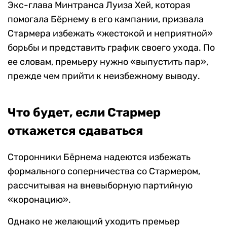
Экс-глава Минтранса Луиза Хей, которая
помогала Бёрнему в его кампании, призвала
Стармера избежать «жестокой и неприятной»
борьбы и представить график своего ухода. По
ее словам, премьеру нужно «выпустить пар»,
прежде чем прийти к неизбежному выводу.
Что будет, если Стармер
откажется сдаваться
Сторонники Бёрнема надеются избежать
формального соперничества со Стармером,
рассчитывая на вневыборную партийную
«коронацию».
Однако не желающий уходить премьер