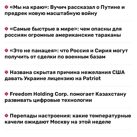
«Мы на краю»: Вучич рассказал о Путине и
предрек новую масштабную войну
«Самые быстрые в мире»: чем опасны для
россиян огромные американские тараканы
«Это не панацея»: что Россия и Сирия могут
получить от сделки по военным базам
Названа скрытая причина нежелания США
давать Украине лицензию на Patriot
Freedom Holding Corp. помогает Казахстану
развивать цифровые технологии
Перепады настроения: какие температурные
качели ожидают Москву на этой неделе