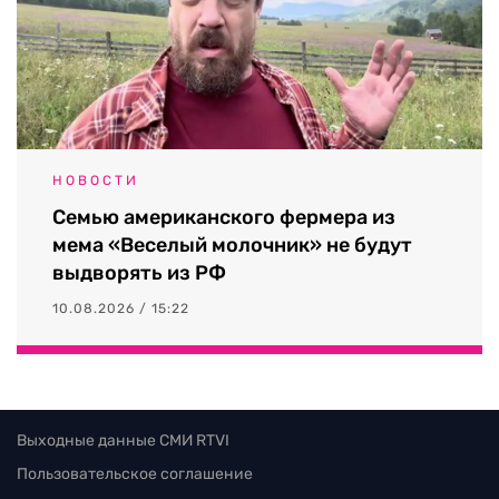
НОВОСТИ
Семью американского фермера из
мема «Веселый молочник» не будут
выдворять из РФ
10.08.2026 / 15:22
Выходные данные СМИ RTVI
Пользовательское соглашение