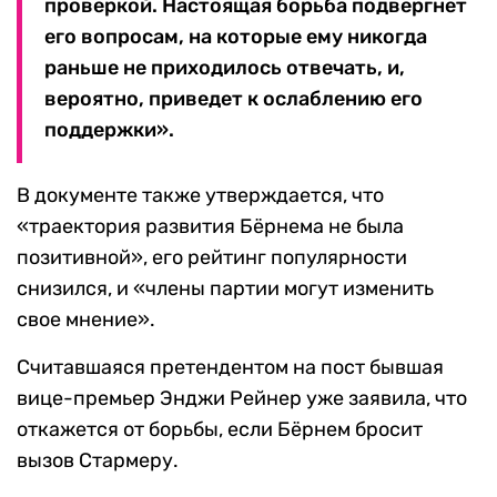
проверкой. Настоящая борьба подвергнет
его вопросам, на которые ему никогда
раньше не приходилось отвечать, и,
вероятно, приведет к ослаблению его
поддержки».
В документе также утверждается, что
«траектория развития Бёрнема не была
позитивной», его рейтинг популярности
снизился, и «члены партии могут изменить
свое мнение».
Считавшаяся претендентом на пост бывшая
вице-премьер Энджи Рейнер уже заявила, что
откажется от борьбы, если Бёрнем бросит
вызов Стармеру.