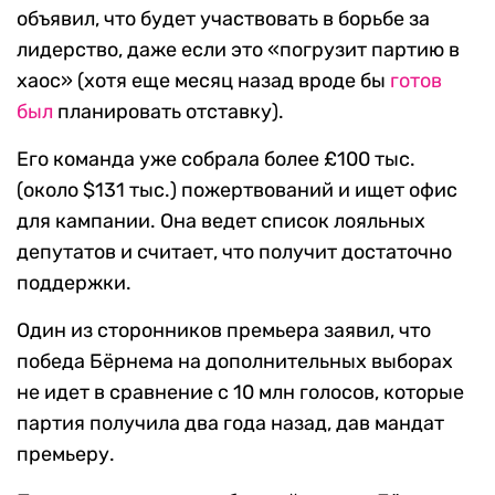
объявил, что будет участвовать в борьбе за
лидерство, даже если это «погрузит партию в
хаос» (хотя еще месяц назад вроде бы
готов
был
планировать отставку).
Его команда уже собрала более £100 тыс.
(около $131 тыс.) пожертвований и ищет офис
для кампании. Она ведет список лояльных
депутатов и считает, что получит достаточно
поддержки.
Один из сторонников премьера заявил, что
победа Бёрнема на дополнительных выборах
не идет в сравнение с 10 млн голосов, которые
партия получила два года назад, дав мандат
премьеру.