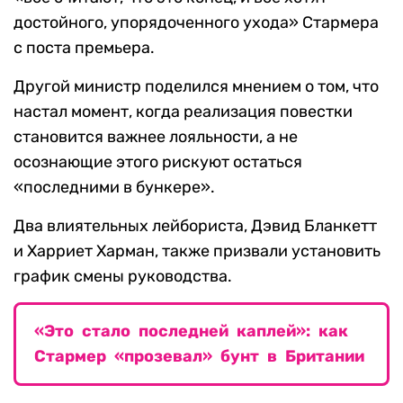
достойного, упорядоченного ухода» Стармера
с поста премьера.
Другой министр поделился мнением о том, что
настал момент, когда реализация повестки
становится важнее лояльности, а не
осознающие этого рискуют остаться
«последними в бункере».
Два влиятельных лейбориста, Дэвид Бланкетт
и Харриет Харман, также призвали установить
график смены руководства.
«Это стало последней каплей»: как
Стармер «прозевал» бунт в Британии