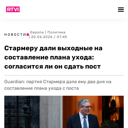
Европа
|
Политика
НОВОСТИ
| 20.06.2026 / 07:45
Стармеру дали выходные на
составление плана ухода:
согласится ли он сдать пост
Guardian: партия Стармера дала ему два дня на
составление плана ухода с поста