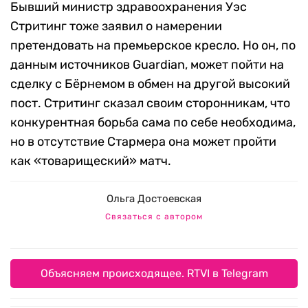
Бывший министр здравоохранения Уэс
Стритинг тоже заявил о намерении
претендовать на премьерское кресло. Но он, по
данным источников Guardian, может пойти на
сделку с Бёрнемом в обмен на другой высокий
пост. Стритинг сказал своим сторонникам, что
конкурентная борьба сама по себе необходима,
но в отсутствие Стармера она может пройти
как «товарищеский» матч.
Ольга Достоевская
Связаться с автором
Объясняем происходящее. RTVI в Telegram